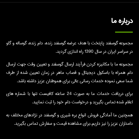
درباره ما
مجموعه گوسفند پایتخت با هدف عرضه گوسفند زنده، دام زنده، گوساله و گاو
در سراسر ایران در سال 1390 راه اندازی گردید.
مجموعه ما با مکانیزه کردن فرآیند ارسال گوسفند و تعیین وقت جهت ارسال
دام همراه با باسکول دیجیتال و قصاب ماهر در زمان تعیین شده از طرف
شما سعی نموده خدمات رسانی عالی برای هموطنان عزیز داشته باشد.
برای دریافت خدمات ما به صورت 24 ساعته کافیست تنها با شماره های
اعلام شده تماس بگیرید و درخواست دام خود را ثبت نمایید.
همچنین ما آمادگی فروش انواع بره شیری و گوسفند در نژادهای مختلف به
دامداران عزیز را نیز داریم.برای مشاهده قیمت و سفارش تماس بگیرید.