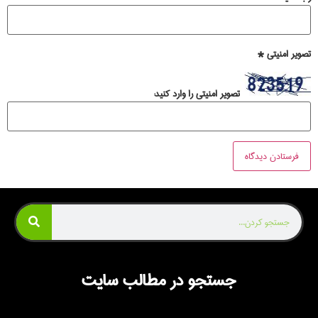
تصویر امنیتی
*
تصویر امنیتی را وارد کنید:
جستجو در مطالب سایت