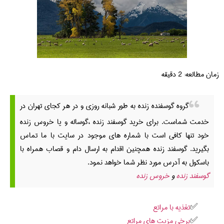
زمان مطالعه:
2
دقیقه
گروه گوسفنده زنده به طور شبانه روزی و در هر کجای تهران در
خدمت شماست. برای خرید گوسفند زنده ،گوساله و یا خروس زنده
خود تنها کافی است با شماره های موجود در سایت با ما تماس
بگیرید. گوسفند زنده همچنین اقدام به ارسال دام و قصاب همراه با
باسکول به آدرس مورد نظر شما خواهد نمود.
گوسفند زنده
و
خروس زنده
تغذیه با مراتع
برخی مزیت های مراتع