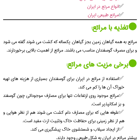
انواع مرتع در ایران
مراتع طبیعی ایران
⚫️تغذیه با مراتع:
مراتع به همه گیاهان زمین بجز گياهان يكساله که کشت می شوند گفته می شود
و برای مصرف گوسفندان مناسب می باشند. مراتع از اهمیت بالایی برخوردارند.
⚫️برخی مزیت های مراتع:
استفاده از مراتع در ایران برای گوسفندان بسیاری از هزینه های تهیه
خوراک آن ها را کم می کند.
مراتع موجود روی ارتفاعات تنها برای مصارف موجوداتی چون گوسفند
و بز امکانپذیر است.
علوفه هایی که برای مصارف دام کشت می شوند هم از نظر هوایی و
هم از نظر زمینی برای حفاظت خاك وتثبيت ازت مفید است.
از ایجاد سیلاب و شستشوی خاک پیشگیری می کند.
بیشتر مراتع در ایران به شکل طبیعی وجود دارند.