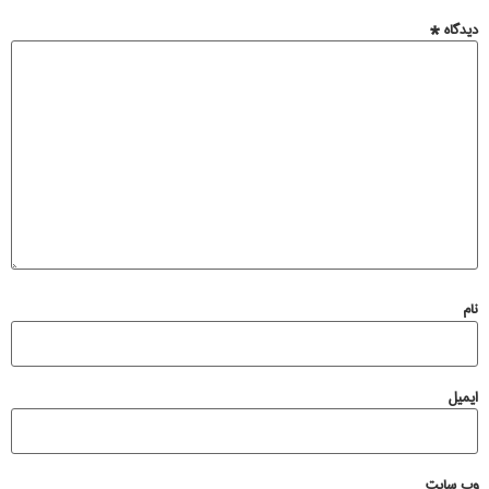
دیدگاه
*
نام
ایمیل
وب‌ سایت