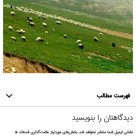
فهرست مطالب
دیدگاهتان را بنویسید
نشانی ایمیل شما منتشر نخواهد شد.
بخش‌های موردنیاز علامت‌گذاری شده‌اند
*