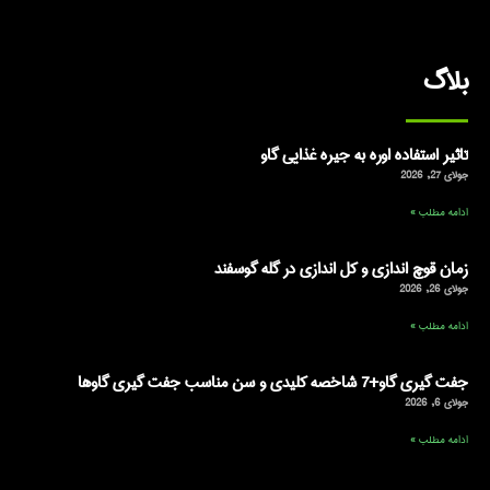
بلاگ
تاثیر استفاده اوره به جیره غذایی گاو
جولای 27, 2026
ادامه مطلب »
زمان قوچ اندازی و کل اندازی در گله گوسفند
جولای 26, 2026
ادامه مطلب »
جفت گیری گاو+7 شاخصه کلیدی و سن مناسب جفت گیری گاوها
جولای 6, 2026
ادامه مطلب »