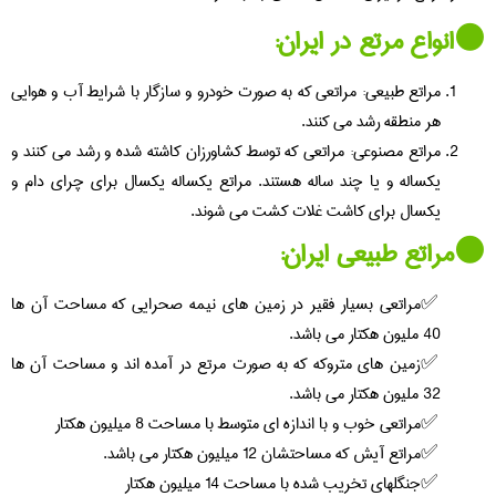
⚫️انواع مرتع در ایران:
مراتع طبیعی: مراتعی که به صورت خودرو و سازگار با شرايط آب و هوایی
هر منطقه رشد می کنند.
مراتع مصنوعی: مراتعی که توسط کشاورزان کاشته شده و رشد می کنند و
يکساله و يا چند ساله هستند. مراتع یکساله يکسال برای چرای دام و
يکسال برای کاشت غلات کشت می شوند.
⚫️مراتع طبیعی ایران:
مراتعی بسيار فقير در زمین های نيمه صحرايی که مساحت آن ها
40 مليون هکتار می باشد.
زمین های متروکه که به صورت مرتع در آمده اند و مساحت آن ها
32 مليون هکتار می باشد.
مراتعی خوب و با اندازه ای متوسط با مساحت 8 میلیون هکتار
مراتع آیش که مساحتشان 12 میلیون هکتار می باشد.
جنگلهای تخریب شده با مساحت 14 میلیون هکتار