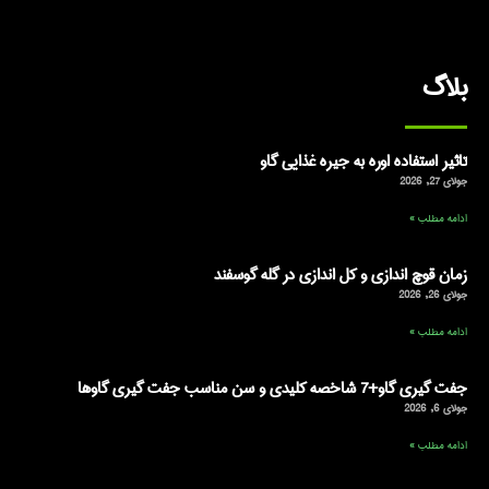
بلاگ
تاثیر استفاده اوره به جیره غذایی گاو
جولای 27, 2026
ادامه مطلب »
زمان قوچ اندازی و کل اندازی در گله گوسفند
جولای 26, 2026
ادامه مطلب »
جفت گیری گاو+7 شاخصه کلیدی و سن مناسب جفت گیری گاوها
جولای 6, 2026
ادامه مطلب »