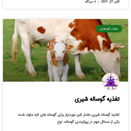
اکتبر 27, 2017
4 دیدگاه
مطالب گوسفندی
تغذیه گوساله شیری
تغذیه گوساله شیری مقدار شیر موردنیاز برای گوساله های تازه متولد شده:
یکی از مسائل مهم در پرواربندی گوساله، نوع