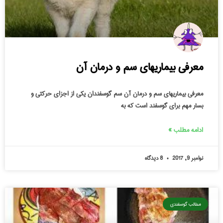
معرفی بیماریهای سم و درمان آن
معرفی بیماریهای سم و درمان آن سم گوسفندان یکی از اجزای حرکتی و
بسار مهم برای گوسفند است که به
ادامه مطلب »
نوامبر 9, 2017
8 دیدگاه
مطالب گوسفندی