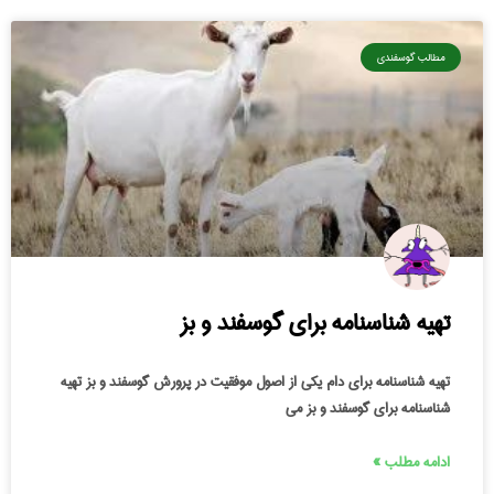
مطالب گوسفندی
تهیه شناسنامه برای گوسفند و بز
تهیه شناسنامه برای دام یکی از اصول موفقیت در پرورش گوسفند و بز تهیه
شناسنامه برای گوسفند و بز می
ادامه مطلب »