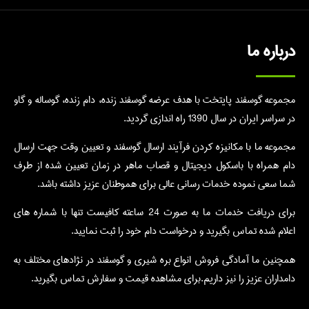
درباره ما
مجموعه گوسفند پایتخت با هدف عرضه گوسفند زنده، دام زنده، گوساله و گاو
در سراسر ایران در سال 1390 راه اندازی گردید.
مجموعه ما با مکانیزه کردن فرآیند ارسال گوسفند و تعیین وقت جهت ارسال
دام همراه با باسکول دیجیتال و قصاب ماهر در زمان تعیین شده از طرف
شما سعی نموده خدمات رسانی عالی برای هموطنان عزیز داشته باشد.
برای دریافت خدمات ما به صورت 24 ساعته کافیست تنها با شماره های
اعلام شده تماس بگیرید و درخواست دام خود را ثبت نمایید.
همچنین ما آمادگی فروش انواع بره شیری و گوسفند در نژادهای مختلف به
دامداران عزیز را نیز داریم.برای مشاهده قیمت و سفارش تماس بگیرید.