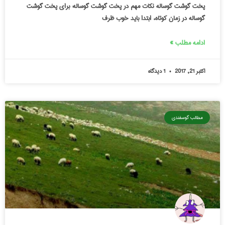
پخت گوشت گوساله نکات مهم در پخت گوشت گوساله: برای پخت گوشت
گوساله در زمان کوتاه، ابتدا باید خوب ظرف
ادامه مطلب »
اکتبر 21, 2017
1 دیدگاه
مطالب گوسفندی