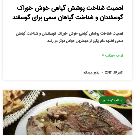
اهمیت شناخت پوشش گیاهی خوش خوراک
گوسفندان و شناخت گیاهان سمی برای گوسفند
اهمیت شناخت پوشش گیاهی خوش خوراک گوسفندان و شناخت گیاهان
سمی تغذیه دام یکی از مهمترین عوامل موثر در رشد
ادامه مطلب »
اکتبر 19, 2017
بدون دیدگاه
مطالب گوسفندی