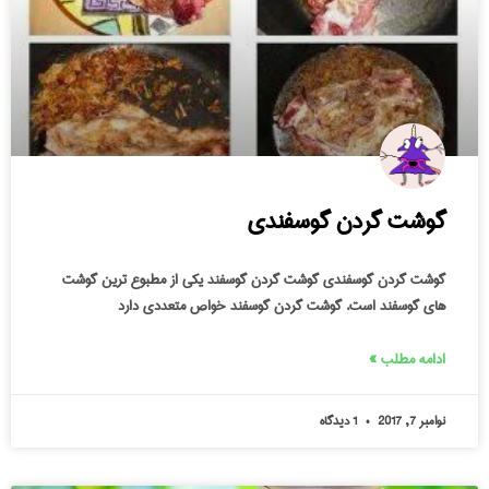
گوشت گردن گوسفندی
گوشت گردن گوسفندی گوشت گردن گوسفند یکی از مطبوع ترین گوشت
های گوسفند است. گوشت گردن گوسفند خواص متعددی دارد
ادامه مطلب »
نوامبر 7, 2017
1 دیدگاه