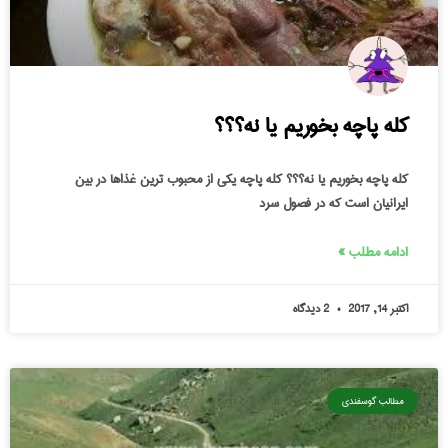
کله پاچه بخوریم یا نه؟؟؟
کله پاچه بخوریم یا نه؟؟؟ کله پاچه یکی از محبوب ترین غذاها در بین
ایرانیان است که در فصول سرد
ادامه مطلب »
اکتبر 14, 2017
2 دیدگاه
مطالب گوسفندی