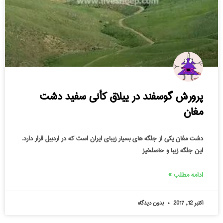
پرورش گوسفند در ییلاق کأنی سفید دشت
مغان
دشت مغان یکی از جلگه های بسیار زیبای ایران است که در اردبیل قرار دارد.
این جلگه زیبا و حاصلخیز
ادامه مطلب »
اکتبر 12, 2017
بدون دیدگاه