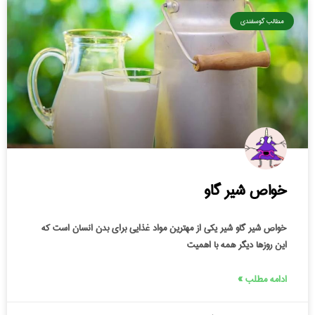
مطالب گوسفندی
خواص شیر گاو
خواص شیر گاو شیر یکی از مهترین مواد غذایی برای بدن انسان است که
این روزها دیگر همه با اهمیت
ادامه مطلب »