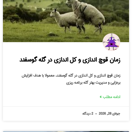
زمان قوچ اندازی و کل اندازی در گله گوسفند
زمان قوچ اندازی و کل اندازی در گله گوسفند، معمولا با هدف افزایش
بره‌زایی و مدیریت بهتر گله برنامه‌ ریزی
ادامه مطلب »
جولای 26, 2026
2 دیدگاه