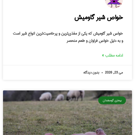
خواص شیر گاومیش
خواص شیر گاومیش که یکی از مغذی‌ترین و پرخاصیت‌ترین انواع شیر است
و به دلیل خواص فراوان و طعم منحصر
ادامه مطلب »
می 23, 2026
بدون دیدگاه
بیماری گوسفندان