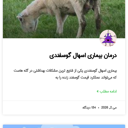
درمان بیماری اسهال گوسفندی
بیماری اسهال گوسفندی یکی از شایع‌ ترین مشکلات بهداشتی در گله‌ هاست
که می‌تواند عملکرد قیمت گوسفند زنده را به‌
ادامه مطلب »
می 2, 2026
134 دیدگاه