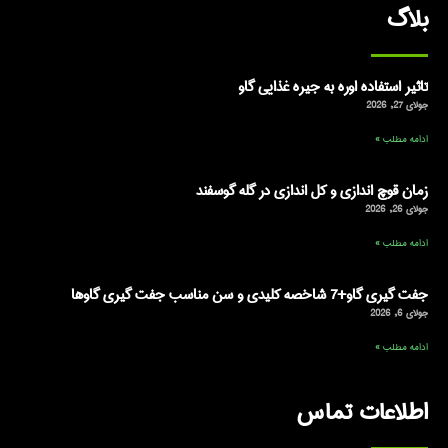
بلاگ
تاثیر استفاده اوره به جیره غذایی گاو
جولای 27, 2026
ادامه مطلب »
زمان قوچ اندازی و کل اندازی در گله گوسفند
جولای 26, 2026
ادامه مطلب »
جفت گیری گاو+7 شاخصه کلیدی و سن مناسب جفت گیری گاوها
جولای 6, 2026
ادامه مطلب »
اطلاعات تماس