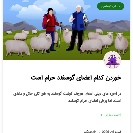
مطالب گوسفندی
خوردن کدام اعضای گوسفند حرام است
در آموزه‌ های دینی اسلام، هرچند گوشت گوسفند به طور کلی حلال و مغذی
است، اما برخی اعضای حرام گوسفند
ادامه مطلب »
فوریه 16, 2026
61 دیدگاه