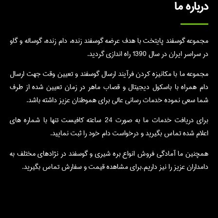
درباره ما
مجموعه گوسفند پایتخت با هدف عرضه گوسفند زنده، دام زنده، گوساله و گاو
در سراسر ایران در سال 1390 راه اندازی گردید.
مجموعه ما با مکانیزه کردن فرآیند ارسال گوسفند و تعیین وقت جهت ارسال
دام همراه با باسکول دیجیتال و قصاب ماهر در زمان تعیین شده از طرف
شما سعی نموده خدمات رسانی عالی برای هموطنان عزیز داشته باشد.
برای دریافت خدمات ما به صورت 24 ساعته کافیست تنها با شماره های
اعلام شده تماس بگیرید و درخواست دام خود را ثبت نمایید.
همچنین ما آمادگی فروش انواع بره شیری و گوسفند در نژادهای مختلف به
دامداران عزیز را نیز داریم.برای مشاهده قیمت و سفارش تماس بگیرید.