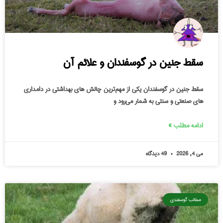
سقط جنین در گوسفندان و علائم آن
سقط جنین در گوسفندان یکی از مهم‌ترین چالش‌ های بهداشتی در دامداری‌
های صنعتی و سنتی به شمار می‌رود و
ادامه مطلب »
می 4, 2026
49 دیدگاه
مطالب گوسفندی