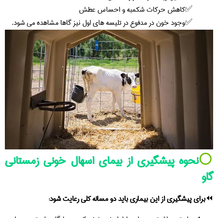
کاهش حرکات شکمبه و احساس عطش
وجود خون در مدفوع در تلیسه های اول نیز گاها مشاهده می شود.
⚪️
نحوه پیشگیری از بیمای اسهال خونی زمستانی
گاو
⏪
برای پیشگیری از این بیماری باید دو مساله کلی رعایت شود: