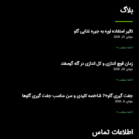
بلاگ
تاثیر استفاده اوره به جیره غذایی گاو
جولای 27, 2026
ادامه مطلب »
زمان قوچ اندازی و کل اندازی در گله گوسفند
جولای 26, 2026
ادامه مطلب »
جفت گیری گاو+7 شاخصه کلیدی و سن مناسب جفت گیری گاوها
جولای 6, 2026
ادامه مطلب »
اطلاعات تماس