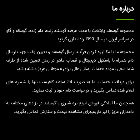
درباره ما
مجموعه گوسفند پایتخت با هدف عرضه گوسفند زنده، دام زنده، گوساله و گاو
در سراسر ایران در سال 1390 راه اندازی گردید.
مجموعه ما با مکانیزه کردن فرآیند ارسال گوسفند و تعیین وقت جهت ارسال
دام همراه با باسکول دیجیتال و قصاب ماهر در زمان تعیین شده از طرف
شما سعی نموده خدمات رسانی عالی برای هموطنان عزیز داشته باشد.
برای دریافت خدمات ما به صورت 24 ساعته کافیست تنها با شماره های
اعلام شده تماس بگیرید و درخواست دام خود را ثبت نمایید.
همچنین ما آمادگی فروش انواع بره شیری و گوسفند در نژادهای مختلف به
دامداران عزیز را نیز داریم.برای مشاهده قیمت و سفارش تماس بگیرید.