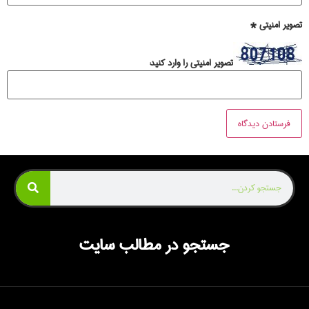
تصویر امنیتی
*
تصویر امنیتی را وارد کنید:
جستجو در مطالب سایت