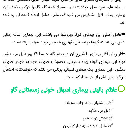
در ماه های سرد سال دیده شده و معمولا همه گله گاو را درگیر میکند. این
بیماری زمانی قابل تشخیص می شود که تمامی عوامل ایجاد کننده آن رد شده
اند.
⬅️عامل اصلی این بیماری کورنا ویروسها می باشند. این بیماری اغلب زمانی
اتفاق می اقتد که گاوها در اصطبل نگهداری شده و رطوبت هوا بالا رفته است.
⬅️از زمان آغاز بیماری تا شیوع آن در تمام گله حدودا ۱۴ روز طول می کشد.
دوره این بیماری کوتاه بوده و درمان معمولا به صورت خود به خودی صورت
میگیرد. این بیماری یک بیماری اسهالی پرتابی می باشد که خوشبختانه احتمال
مرگ و میز ناشی از آن بسیار کم است.
⚪️
علائم بالینی بیماری اسهال خونی زمستانی گاو
بی اشتهایی با درجات مختلف
دل درد ملایم
کاهش تولید شیر
تمایل زیاد دام به دراز کشیدن