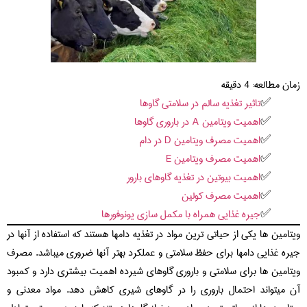
زمان مطالعه:
4
دقیقه
تاثیر تغذیه سالم در سلامتی گاوها
اهمیت ویتامین A در باروری گاوها
اهمیت مصرف ویتامین D در دام
اهمیت مصرف ویتامین E
اهمیت بیوتین در تغذیه گاوهای بارور
اهمیت مصرف کولین
جیره غذایی همراه با مکمل سازی یونوفورها
ویتامین ها یکی از حیاتی ترین مواد در تغذیه دامها هستند که استفاده از آنها در
جیره غذایی دامها برای حفظ سلامتی و عملکرد بهتر آنها ضروری میباشد. مصرف
ویتامین ها برای سلامتی و باروری گاوهای شیرده اهمیت بیشتری دارد و کمبود
آن میتواند احتمال باروری را در گاوهای شیری کاهش دهد. مواد معدنی و