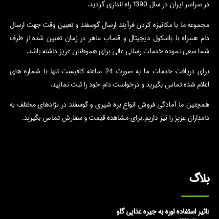
در سراسر ایران در سال 1390 راه اندازی گردید.
مجموعه ما با مکانیزه کردن فرآیند ارسال گوسفند و تعیین وقت جهت ارسال
دام همراه با باسکول دیجیتال و قصاب ماهر در زمان تعیین شده از طرف
شما سعی نموده خدمات رسانی عالی برای هموطنان عزیز داشته باشد.
برای دریافت خدمات ما به صورت 24 ساعته کافیست تنها با شماره های
اعلام شده تماس بگیرید و درخواست دام خود را ثبت نمایید.
همچنین ما آمادگی فروش انواع بره شیری و گوسفند در نژادهای مختلف به
دامداران عزیز را نیز داریم.برای مشاهده قیمت و سفارش تماس بگیرید.
بلاگ
تاثیر استفاده اوره به جیره غذایی گاو