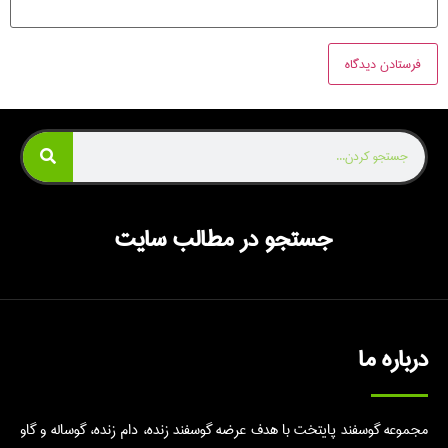
جستجو در مطالب سایت
درباره ما
مجموعه گوسفند پایتخت با هدف عرضه گوسفند زنده، دام زنده، گوساله و گاو