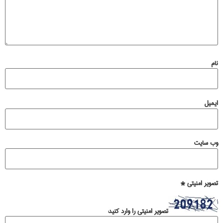
نام
ایمیل
وب‌ سایت
تصویر امنیتی
*
تصویر امنیتی را وارد کنید: