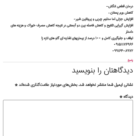
درمان قطعی لنگش-
کاهش ورم پستان –
افزایش جزئی اما مداوم چربی و پروتئین شیر-
افزایش گیرایی تلقیح و کاهش فاصله بین دو آبستنی در نتیجه کاهش مصرف خوراک و هزینه های
دامدار
توقف و جلوگیری کامل و ۱۰۰ درصد از بیماریهای تغذیه ای گاو های تازه زا
۰۹۱۵۱۱۷۶۹۶۶
۰۹۹۱۶۴۰۸۹۷۲
پاسخ
دیدگاهتان را بنویسید
نشانی ایمیل شما منتشر نخواهد شد.
بخش‌های موردنیاز علامت‌گذاری شده‌اند
*
دیدگاه
*