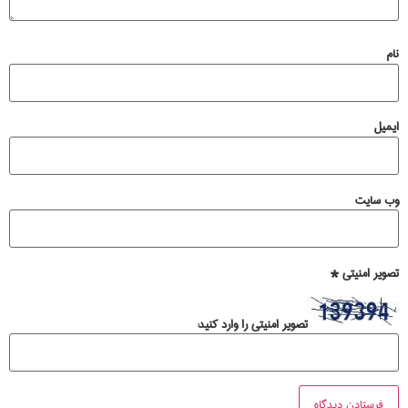
نام
ایمیل
وب‌ سایت
تصویر امنیتی
*
تصویر امنیتی را وارد کنید: