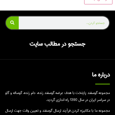
جستجو در مطالب سایت
درباره ما
مجموعه گوسفند پایتخت با هدف عرضه گوسفند زنده، دام زنده، گوساله و گاو
در سراسر ایران در سال 1390 راه اندازی گردید.
مجموعه ما با مکانیزه کردن فرآیند ارسال گوسفند و تعیین وقت جهت ارسال