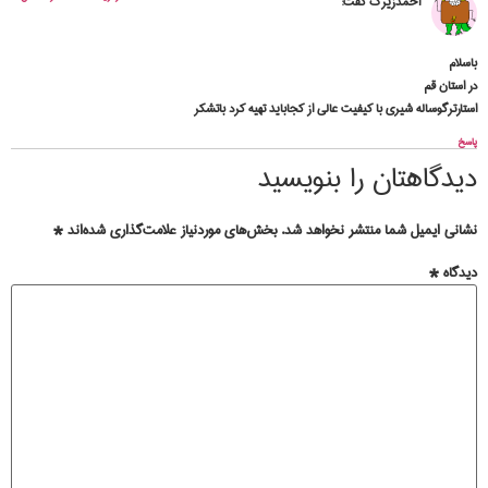
احمدزیرک
گفت:
باسلام
در استان قم
استارترگوساله شیری با کیفیت عالی از کجاباید تهیه کرد باتشکر
پاسخ
دیدگاهتان را بنویسید
نشانی ایمیل شما منتشر نخواهد شد.
بخش‌های موردنیاز علامت‌گذاری شده‌اند
*
دیدگاه
*