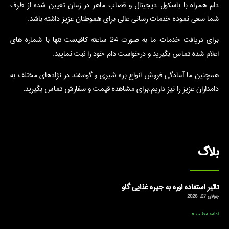
دام همراه با باسکول دیجیتال و قصاب ماهر در زمان تعیین شده از طرف
شما سعی نموده خدمات رسانی عالی برای هموطنان عزیز داشته باشد.
برای دریافت خدمات ما به صورت 24 ساعته کافیست تنها با شماره های
اعلام شده تماس بگیرید و درخواست دام خود را ثبت نمایید.
همچنین ما آمادگی فروش انواع بره شیری و گوسفند در نژادهای مختلف به
دامداران عزیز را نیز داریم.برای مشاهده قیمت و سفارش تماس بگیرید.
بلاگ
تاثیر استفاده اوره به جیره غذایی گاو
جولای 27, 2026
ادامه مطلب »