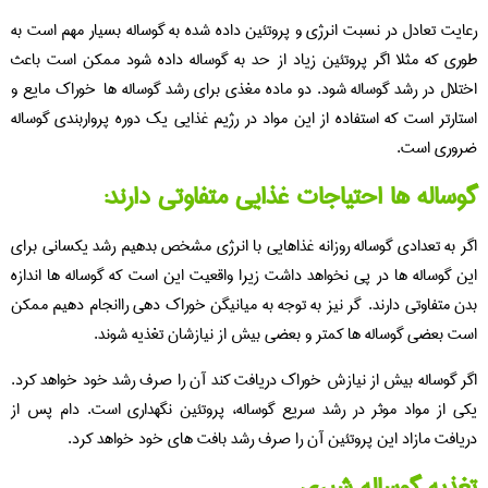
رعایت تعادل در نسبت انرژی و پروتئین داده شده به گوساله بسیار مهم است به
طوری که مثلا اگر پروتئین زیاد از حد به گوساله داده شود ممکن است باعث
اختلال در رشد گوساله شود. دو ماده مغذی برای رشد گوساله ها خوراک مایع و
استارتر است که استفاده از این مواد در رژیم غذایی یک دوره پرواربندی گوساله
ضروری است.
گوساله ها احتیاجات غذایی متفاوتی دارند:
اگر به تعدادی گوساله روزانه غذاهایی با انرژی مشخص بدهیم رشد یکسانی برای
این گوساله ها در پی نخواهد داشت زیرا واقعیت این است که گوساله ها اندازه
بدن متفاوتی دارند. گر نیز به توجه به میانیگن خوراک دهی راانجام دهیم ممکن
است بعضی گوساله ها کمتر و بعضی بیش از نیازشان تغذیه شوند.
اگر گوساله بیش از نیازش خوراک دریافت کند آن را صرف رشد خود خواهد کرد.
یکی از مواد موثر در رشد سریع گوساله، پروتئین نگهداری است. دام پس از
دریافت مازاد این پروتئین آن را صرف رشد بافت های خود خواهد کرد.
تغذیه گوساله شیری