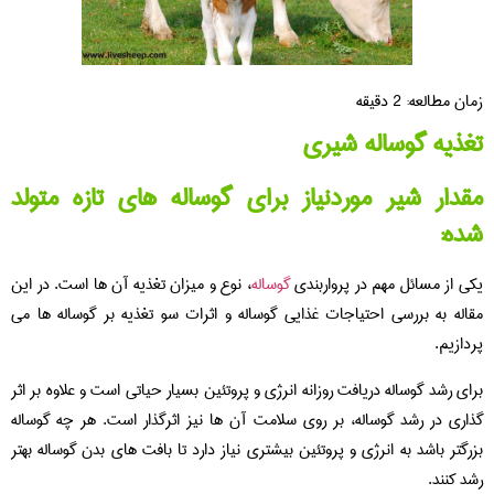
زمان مطالعه:
2
دقیقه
تغذیه گوساله شیری
مقدار شیر موردنیاز برای گوساله های تازه متولد
شده:
یکی از مسائل مهم در پرواربندی
گوساله
، نوع و میزان تغذیه آن ها است. در این
مقاله به بررسی احتیاجات غذایی گوساله و اثرات سو تغذیه بر گوساله ها می
پردازیم.
برای رشد گوساله دریافت روزانه انرژی و پروتئین بسیار حیاتی است و علاوه بر اثر
گذاری در رشد گوساله، بر روی سلامت آن ها نیز اثرگذار است. هر چه گوساله
بزرگتر باشد به انرژی و پروتئین بیشتری نیاز دارد تا بافت های بدن گوساله بهتر
رشد کنند.