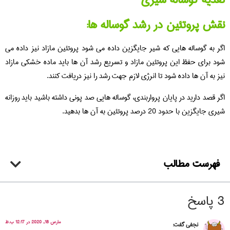
نقش پروتئین در رشد گوساله ها:
اگر به گوساله هایی که شیر جایگزین داده می شود پروتئین مازاد نیز داده می
شود برای حفظ این پروتئین مازاد و تسریع رشد آن ها باید ماده خشکی مازاد
نیز به آن ها داده شود تا انرژی لازم جهت رشد را نیز دریافت کنند.
اگر قصد دارید در پایان پرواربندی، گوساله هایی صد پونی داشته باشید باید روزانه
شیری جایگزین با حدود 20 درصد پروتئین به آن ها بدهید.
فهرست مطالب
3 پاسخ
مارس 18, 2020 در 12:17 ب.ظ
نجفی
گفت: