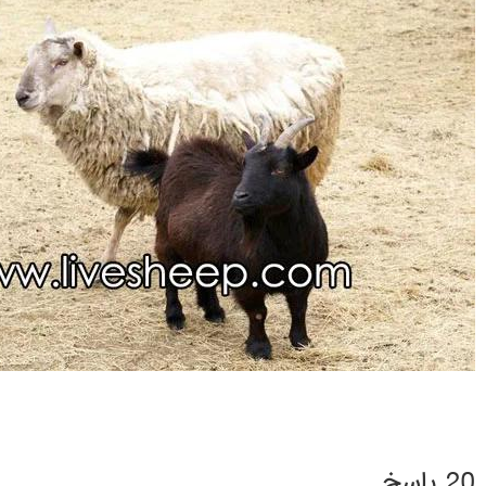
20 پاسخ