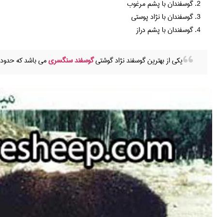
گوسفندان با پشم مرغوب
گوسفندان با نژاد پوستی
گوسفندان با پشم دراز
یکی از بهترین گوسفند نژاد گوشتی
گوسفند سنگسری
می باشد که حدود