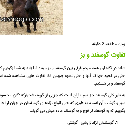
زمان مطالعه:
2
دقیقه
تفاوت گوسفند و بز
شاید در نگاه اول همه مردم فرقی بین گوسفند و بز نبینند اما باید به شما بگوییم 
حتی در نحوه خوراک آنها و حتی نحوه جویدن غذا تفاوت هایی مشاهده شده است
گوسفند و بز هستیم.
به طور کلی گوسفند جز سم داران است که جزیی از گروه نشخوارکنندگان مح
شیر و گوشت آن است. به طوری که حتی انواع نژادهای گوسفندان در جهان از لحا
بگوییم که به گوسفند نر قوچ و به گوسفند ماده میش می گویند.
گوسفندان نژاد زایشی- گوشتی