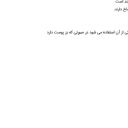
لند است
خ دارند.
از آن استفاده می شود در صورتی که بز پوست دارد