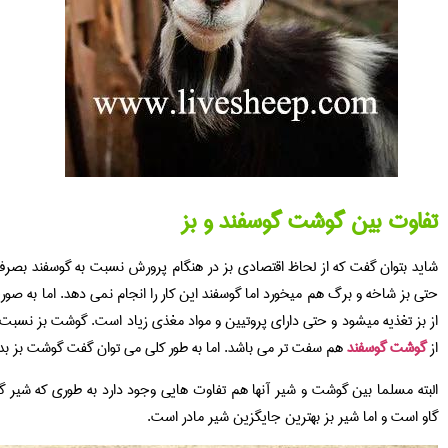
تفاوت بین گوشت گوسفند و بز
شاید بتوان گفت که از لحاظ اقتصادی بز در هنگام پرورش نسبت به گوسفند بصرفه ت
حتی بز شاخه و برگ هم میخورد اما گوسفند این کار را انجام نمی دهد. اما به 
از بز تغذیه میشود و حتی دارای پروتیین و مواد مغذی زیاد است. گوشت بز نسب
از
گوشت گوسفند
هم سفت تر می باشد. اما به طور کلی می توان گفت گوشت بز ب
البته مسلما بین گوشت و شیر آنها هم تفاوت هایی وجود دارد به طوری که شیر گو
گاو است و اما شیر بز بهترین جایگزین شیر مادر است.