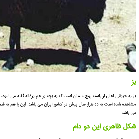
بز
بز به حیوانی اهلی از راسته زوج سمان است که به بچه بز هم بزغاله گفته می شود.
مشاهده شده است به ده هزار سال پیش در کشور ایران می باشد. این را هم به شما 
می باشد.
شکل ظاهری این دو دام