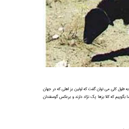
 به طول کلی می توان گفت که اولین بز اهلی که در جهان
بگوییم که کلا بزها یک نژاد دارند و برعکس گوسفندان