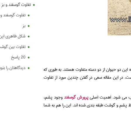
تفاوت گوسفند و بز
تفاوت گوسفند و 
بز
شکل ظاهری این 
تفاوت بین گوشت
20 پاسخ
دیدگاهتان را بنو
که این دو حیوان از دو دسته متفاوت هستند. به طوری که
. در این مقاله سعی در گفتن چندین مورد از تفاوت
سوب می شود. اهمیت اصلی
پرورش گوسفند
وجود پشم،
ظ پشم و گوشت طبقه بندی شده اند. این را هم به شما