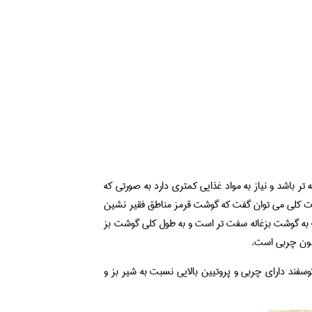
ر باشد و نیاز به مواد غذایی کمتری دارد به صورتی که
صورت کلی می توان گفت که گوشت قرمز مناطق فقیر نشین
ت به گوشت بزغاله سفت تر است و به طول کلی گوشت بز
دون چربی است.
سفند دارای چربی و پروتیین بالایی نسبت به شیر بز و