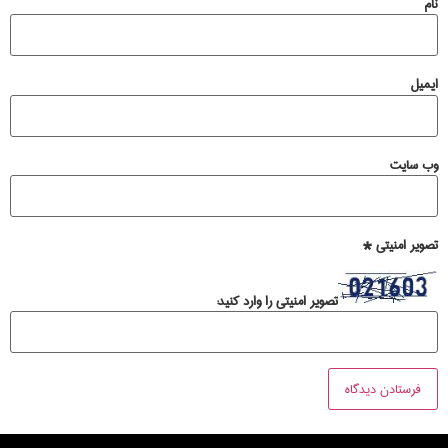
نام
ایمیل
وب‌ سایت
تصویر امنیتی
*
تصویر امنیتی را وارد کنید: