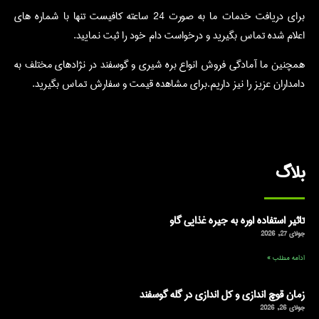
برای دریافت خدمات ما به صورت 24 ساعته کافیست تنها با شماره های
اعلام شده تماس بگیرید و درخواست دام خود را ثبت نمایید.
همچنین ما آمادگی فروش انواع بره شیری و گوسفند در نژادهای مختلف به
دامداران عزیز را نیز داریم.برای مشاهده قیمت و سفارش تماس بگیرید.
بلاگ
تاثیر استفاده اوره به جیره غذایی گاو
جولای 27, 2026
ادامه مطلب »
زمان قوچ اندازی و کل اندازی در گله گوسفند
جولای 26, 2026