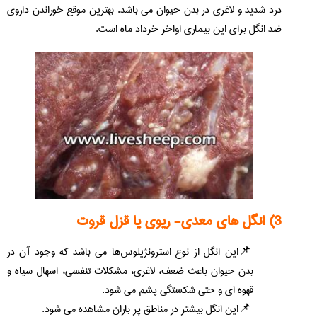
درد شدید و لاغری در بدن حیوان می باشد. بهترین موقع خوراندن داروی
ضد انگل برای این بیماری اواخر خرداد ماه است.
3) انگل های معدی- ریوی یا قزل قروت
این انگل از نوع استرونژیلوس‌ها می باشد که وجود آن در
بدن حیوان باعث ضعف، لاغری، مشکلات تنفسی، اسهال سیاه و
قهوه ای و حتی شکستگی پشم می شود.
این انگل بیشتر در مناطق پر باران مشاهده می شود.