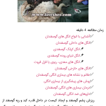
زمان مطالعه:
4
دقیقه
آشنایی با انواع انگل های گوسفندان
انگل های داخلی گوسفندان
انگل کپلک گوسفندی
انگل تنیای روده گوسفندی
انگل های معدی- ریوی یا قزل قروت
انگل های خارجی گوسفندان
علائم و نشانه های بیماری انگلی گوسفندان
روش های پیشگیری از بیماری انگلی
درمان بیماری های انگلی گوسفندان
داروهای ضد انگلی گوسفندان
ریزش پشم گوسفند و ایجاد کیست در داخل قلب، کبد و ریه گوسفند از