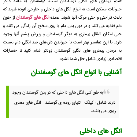
علائم بیماری های انگلی گوسفندان است. گوسفندان به مانند دیگر
حیوانات ممکن است به انواع انگل های داخلی و خارجی آلوده شوند که
باعث ناراحتی و حتی مرگ آنها شوند. عمده
انگل های گوسفندان
از خون
دام تغذیه می کنند و در دون بدن دام یا روی سطح آن زندگی می کنند و
حتی امکان انتقال بیماری به دیگر گوسفندان و ریزش پشم آنها وجود
دارد. با این تفاسیر بهتر است با خوراندن داروهای ضد انگلی دام نسبت
به درمان بیماری های انگلی گوسفندان زودتر اقدام کنید تا خسارات
اقتصادی زیادی شامل حال شما نشود.
آشنایی با انواع انگل های گوسفندان
به طور کلی انگل های داخلی که در بدن گوسفندان وجود
دارند شامل : کپلک – تنیای روده ی گوسفند – انگل های معدی-
ریوی می باشد.
انگل های داخلی