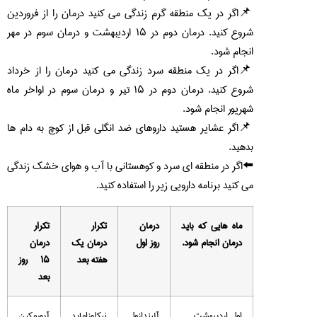
اگر در یک منطقه گرم زندگی می کنید درمان را از فروردین
شروع کنید. درمان دوم در ۱۵ اردیبهشت و درمان سوم در مهر
انجام شود.
اگر در یک منطقه سرد زندگی می کنید درمان را از خرداد
شروع کنید. درمان دوم در ۱۵ تیر و درمان سوم در اواخر ماه
شهریور انجام شود.
اگر عشایر هستید داروهای ضد انگلی قبل از کوچ به دام ها
بدهید.
⬅️اگر در منطقه ای سرد و کوهستانی با آب و هوای خشک زندگی
می کنید برنامه دارویی زیر را استفاده کنید.
ماه هایی که باید
درمان
تکرار
تکرار
درمان انجام شود.
روز اول
درمان یک
درمان
هفته بعد
۱۵ روز
بعد
اول اردیبهشت
آلبندازول
نیکلوزاماید
آیورمکین