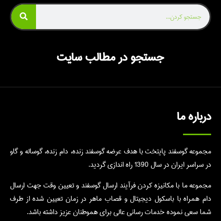
جستجو در مطالب سایت
درباره ما
مجموعه گوسفند پایتخت با هدف عرضه گوسفند زنده، دام زنده، گوساله و گاو
در سراسر ایران در سال 1390 راه اندازی گردید.
مجموعه ما با مکانیزه کردن فرآیند ارسال گوسفند و تعیین وقت جهت ارسال
دام همراه با باسکول دیجیتال و قصاب ماهر در زمان تعیین شده از طرف
شما سعی نموده خدمات رسانی عالی برای هموطنان عزیز داشته باشد.