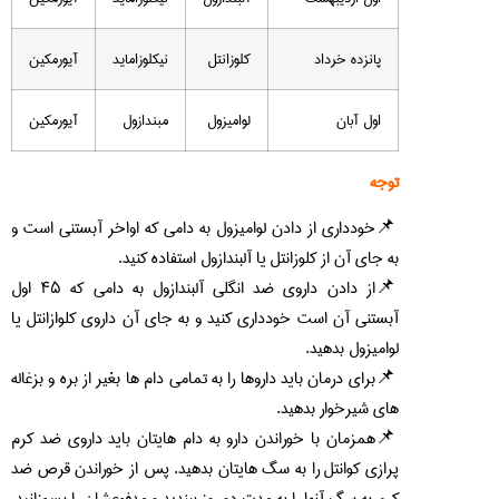
پانزده خرداد
کلوزانتل
نیکلوزاماید
آیورمکین
اول آبان
لوامیزول
مبندازول
آیورمکین
توجه
خودداری از دادن لوامیزول به دامی که اواخر آبستنی است و
به جای آن از کلوزانتل یا آلبندازول استفاده کنید.
از دادن داروی ضد انگلی آلبندازول به دامی که ۴۵ اول
آبستنی آن است خودداری کنید و به جای آن داروی کلوازانتل یا
لوامیزول بدهید.
برای درمان باید داروها را به تمامی دام ها بغیر از بره و بزغاله
های شیرخوار بدهید.
همزمان با خوراندن دارو به دام هایتان باید داروی ضد کرم
پرازی کوانتل را به سگ هایتان بدهید. پس از خوراندن قرص ضد