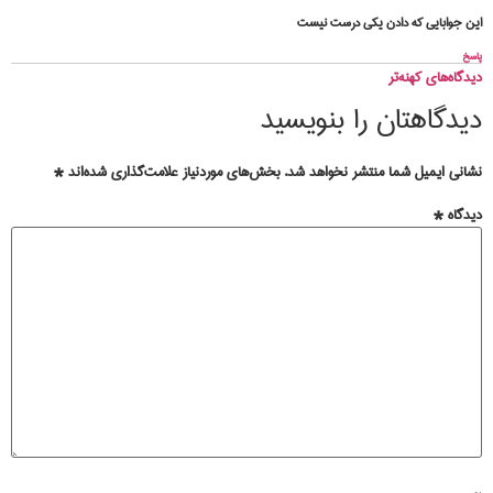
این جوابایی که دادن یکی درست نیست
پاسخ
دیدگاه‌های کهنه‌تر
دیدگاهتان را بنویسید
نشانی ایمیل شما منتشر نخواهد شد.
بخش‌های موردنیاز علامت‌گذاری شده‌اند
*
دیدگاه
*