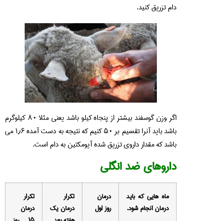
دام تزریق کنید.
اگر وزن گوسفند بیشتر از پنجاه کیلو باشد یعنی مثلا ۸۰ کیلوگرم
باشد باید آنرا تقسیم بر ۵۰ کنیم که نتیجه به دست آمده ۱٫۶ می
باشد که مقدار داروی تزریق شده آیومکتین به دام است.
داروهای ضد انگلی
ماه هایی که باید
درمان
تکرار
تکرار
درمان انجام شود.
روز اول
درمان یک
درمان
هفته بعد
۱۵ روز