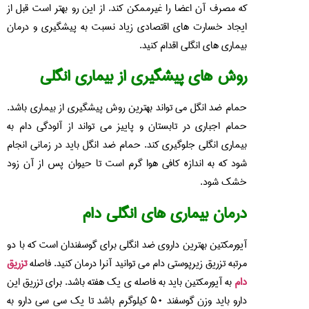
که مصرف آن اعضا را غیرممکن کند. از این رو بهتر است قبل از
ایجاد خسارت های اقتصادی زیاد نسبت به پیشگیری و درمان
بیماری های انگلی اقدام کنید.
روش های پیشگیری از بیماری انگلی
حمام ضد انگل می تواند بهترین روش پیشگیری از بیماری باشد.
حمام اجباری در تابستان و پاییز می تواند از آلودگی دام به
بیماری انگلی جلوگیری کند. حمام ضد انگل باید در زمانی انجام
شود که به اندازه کافی هوا گرم است تا حیوان پس از آن زود
خشک شود.
درمان بیماری های انگلی دام
آیورمکتین بهترین داروی ضد انگلی برای گوسفندان است که با دو
مرتبه تزریق زیرپوستی دام می توانید آنرا درمان کنید. فاصله
تزریق
دام
به آیورمکتین باید به فاصله ی یک هفته باشد. برای تزریق این
دارو باید وزن گوسفند ۵۰ کیلوگرم باشد تا یک سی سی دارو به