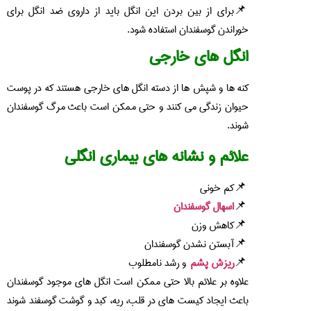
برای از بین بردن این انگل باید از داروی ضد انگل برای
خوراندن گوسفندان استفاده شود.
انگل های خارجی
کنه ها و شپش ها از دسته انگل های خارجی هستند که در پوست
حیوان زندگی می کنند و حتی ممکن است باعث مرگ گوسفندان
شوند.
علائم و نشانه های بیماری انگلی
کم خونی
اسهال گوسفندان
کاهش وزن
آبستن نشدن گوسفندان
ریزش پشم
و رشد نامطلوب
علاوه بر علائم بالا حتی ممکن است انگل های موجود گوسفندان
باعث ایجاد کیست های در قلب، ریه، کبد و گوشت گوسفند شوند