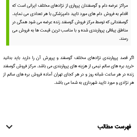
مراکز عرضه دام و گوسفندان پرواری از نژادهای مختلف ایرانی است که
اقدام به فروش دام های مورد تایید دامپزشکی با هر تعدادی می نماید.
گوسفندانی که توسط مرکز فروش گوسفند زنده عرضه می شود همگی در
مناطق ییلاقی پرواربندی شده و با مناسب ترین قیمت ها به فروش می
رسند.
اگر قصد پرواربندی نژادهای مختلف گوسفند و پرورش آن را دارید باید بدانید
خرید بره های سالم نیمی از هزینه های پرواربندی می باشد. مرکز فروش گوسفند
زنده در هر ساعت شبانه روز و در هر کجای تهران آماده فروش بره های سالم از
هر نژادی و مورد تایید شهرداری به شما می باشد.
فهرست مطالب