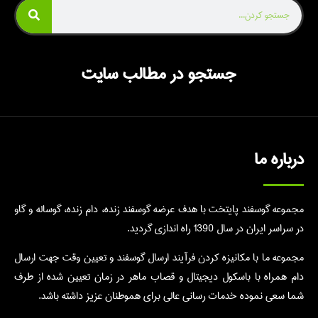
جستجو در مطالب سایت
درباره ما
مجموعه گوسفند پایتخت با هدف عرضه گوسفند زنده، دام زنده، گوساله و گاو
در سراسر ایران در سال 1390 راه اندازی گردید.
مجموعه ما با مکانیزه کردن فرآیند ارسال گوسفند و تعیین وقت جهت ارسال
دام همراه با باسکول دیجیتال و قصاب ماهر در زمان تعیین شده از طرف
شما سعی نموده خدمات رسانی عالی برای هموطنان عزیز داشته باشد.