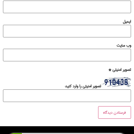
ایمیل
وب‌ سایت
تصویر امنیتی
*
تصویر امنیتی را وارد کنید: