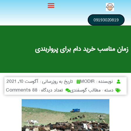
09193020819
زمان مناسب خرید دام برای پرواربندی
نویسنده :
MODIR
تاریخ به روزرسانی :
آگوست 10, 2021
دسته :
مطالب گوسفندی
تعداد دیدگاه :
88 Comments