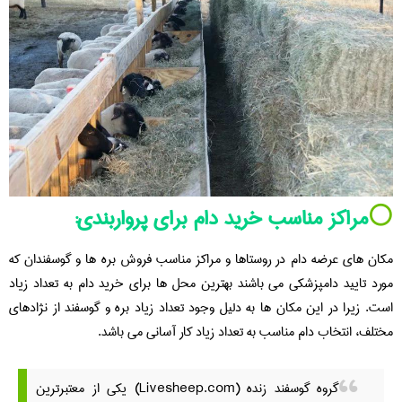
⚪️
مراکز مناسب خرید دام برای پرواربندی:
مکان های عرضه دام در روستاها و مراکز مناسب فروش بره ها و گوسفندان که
مورد تایید دامپزشکی می باشند بهترین محل ها برای خرید دام به تعداد زیاد
است. زیرا در این مکان ها به دلیل وجود تعداد زیاد بره و گوسفند از نژادهای
مختلف، انتخاب دام مناسب به تعداد زیاد کار آسانی می باشد.
گروه گوسفند زنده (Livesheep.com) یکی از معتبرترین