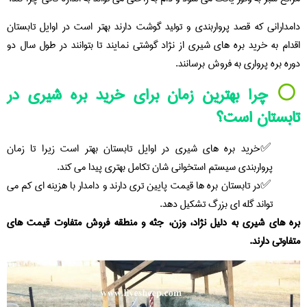
دامدارانی که قصد پرواربندی و تولید گوشت دارند بهتر است در اوایل تابستان
اقدام به خرید بره های شیری از نژاد گوشتی نمایند تا بتوانند در طول سال دو
دوره بره پرواری به فروش برسانند.
⚪️
چرا بهترین زمان برای خرید بره شیری در
تابستان است؟
خرید بره های شیری در اوایل تابستان بهتر است زیرا تا زمان
پرواربندی سیستم استخوانی شان تکامل بهتری پیدا می کند.
در تابستان بره ها قیمت پایین تری دارند و دامدار با هزینه ای کم می
تواند گله ای بزرگ تشکیل دهد.
بره های شیری به دلیل نژاد، وزن، جثه و منطقه فروش متفاوت قیمت های
متفاوتی دارند.