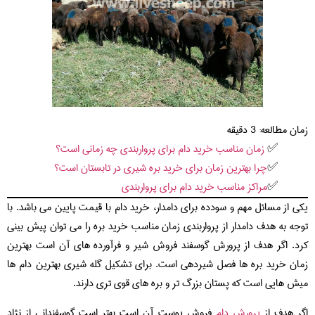
زمان مطالعه:
3
دقیقه
زمان مناسب خرید دام برای پرواربندی چه زمانی است؟
چرا بهترین زمان برای خرید بره شیری در تابستان است؟
مراکز مناسب خرید دام برای پرواربندی
یکی از مسائل مهم و سودده برای دامدار، خرید دام با قیمت پایین می باشد. با
توجه به هدف دامدار از پرواربندی زمان مناسب خرید بره را می توان پیش بینی
کرد. اگر هدف از پرورش گوسفند فروش شیر و فرآورده های آن است بهترین
زمان خرید بره ها فصل شیردهی است. برای تشکیل گله شیری بهترین دام ها
میش هایی است که پستان بزرگ تر و بره های قوی تری دارند.
اگر هدف از
پرورش دام
فروش پوست آن است بهتر است گوسفندانی از نژاد