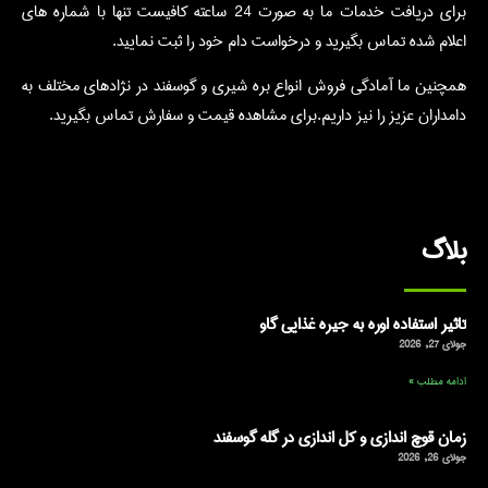
برای دریافت خدمات ما به صورت 24 ساعته کافیست تنها با شماره های
اعلام شده تماس بگیرید و درخواست دام خود را ثبت نمایید.
همچنین ما آمادگی فروش انواع بره شیری و گوسفند در نژادهای مختلف به
دامداران عزیز را نیز داریم.برای مشاهده قیمت و سفارش تماس بگیرید.
بلاگ
تاثیر استفاده اوره به جیره غذایی گاو
جولای 27, 2026
ادامه مطلب »
زمان قوچ اندازی و کل اندازی در گله گوسفند
جولای 26, 2026