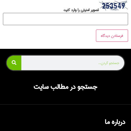
تصویر امنیتی را وارد کنید:
جستجو در مطالب سایت
درباره ما