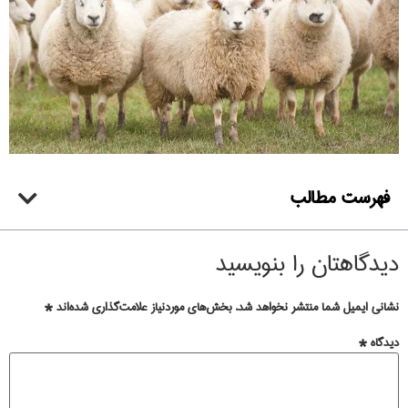
فهرست مطالب
دیدگاهتان را بنویسید
نشانی ایمیل شما منتشر نخواهد شد.
بخش‌های موردنیاز علامت‌گذاری شده‌اند
*
دیدگاه
*