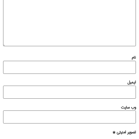
نام
ایمیل
وب‌ سایت
تصویر امنیتی
*