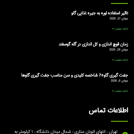
تاثیر استفاده اوره به جیره غذایی گاو
جولای 27, 2026
ادامه مطلب »
زمان قوچ اندازی و کل اندازی در گله گوسفند
جولای 26, 2026
ادامه مطلب »
جفت گیری گاو+7 شاخصه کلیدی و سن مناسب جفت گیری گاوها
جولای 6, 2026
ادامه مطلب »
اطلاعات تماس
تهران – انتهای اتوبان ستاری – شمال میدان دانشگاه – ۱ کیلومتر به