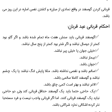
قربانی کردن گوسفند در واقع نمادی از مبارزه و کشتن نفس اماره در این روز می
باشد.
احکام قربانی عید قربان:
گوسفند قربانی باید سنش هفت ماه تمام شده باشد و اگر گاو بود
کمتر از دوسال نباشد و اگر شتر بود کمتر از پنج سال نباشد.
خیلی جوان یا خیلی پیر نباشد.
بیمار نباشد.
جوان باشد.
سالم باشد و نقصی نداشته باشد. مثلا پایش لنگ نباشد یا یک چشم
نباشد و گوسفند کاملا سالمی باشد.
لاغر نباشد و بهتر است کمی چاق باشد.
یک حاجی حتما باید یک گوسفند حداقل قربانی کند ولی دو حاجی
نباید یک گوسفند قربانی کنند. اما اگر قربانی واجب نیست و فرد مستحبا
نذر کرده اشکالی ندارد شراکتی باشد.