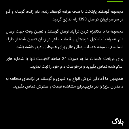
مجموعه گوسفند پایتخت با هدف عرضه گوسفند زنده، دام زنده، گوساله و گاو
در سراسر ایران در سال 1390 راه اندازی گردید.
مجموعه ما با مکانیزه کردن فرآیند ارسال گوسفند و تعیین وقت جهت ارسال
دام همراه با باسکول دیجیتال و قصاب ماهر در زمان تعیین شده از طرف
شما سعی نموده خدمات رسانی عالی برای هموطنان عزیز داشته باشد.
برای دریافت خدمات ما به صورت 24 ساعته کافیست تنها با شماره های
اعلام شده تماس بگیرید و درخواست دام خود را ثبت نمایید.
همچنین ما آمادگی فروش انواع بره شیری و گوسفند در نژادهای مختلف به
دامداران عزیز را نیز داریم.برای مشاهده قیمت و سفارش تماس بگیرید.
بلاگ