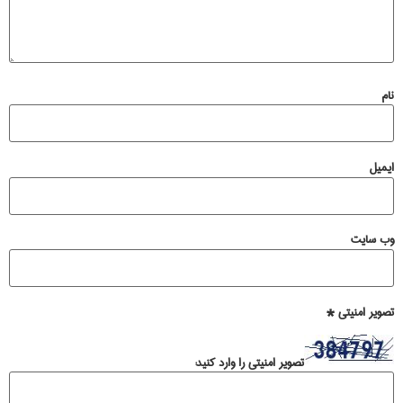
نام
ایمیل
وب‌ سایت
تصویر امنیتی
*
تصویر امنیتی را وارد کنید: