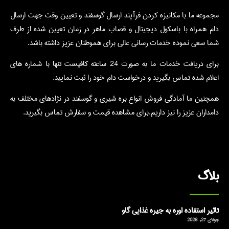
مجموعه ما با مکانیزه کردن فرآیند ارسال گوسفند و تعیین وقت جهت ارسال
دام همراه با باسکول دیجیتال و قصاب ماهر در زمان تعیین شده از طرف
شما سعی نموده خدمات رسانی عالی برای هموطنان عزیز داشته باشد.
برای دریافت خدمات ما به صورت 24 ساعته کافیست تنها با شماره های
اعلام شده تماس بگیرید و درخواست دام خود را ثبت نمایید.
همچنین ما آمادگی فروش انواع بره شیری و گوسفند در نژادهای مختلف به
دامداران عزیز را نیز داریم.برای مشاهده قیمت و سفارش تماس بگیرید.
بلاگ
تاثیر استفاده اوره به جیره غذایی گاو
جولای 27, 2026