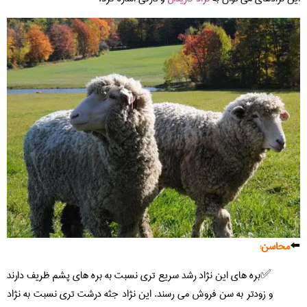
⬅️
محاسن:
بره های این نژاد رشد سریع تری نسبت به بره های پشم ظریف دارند
و زودتر به سن فروش می رسند. این نژاد جثه درشت تری نسبت به نژاد