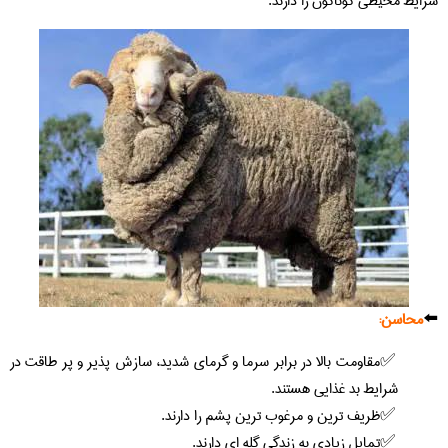
شرایط محیطی گوناگون را دارند.
⬅️
محاسن:
مقاومت بالا در برابر سرما و گرمای شدید، سازش پذیر و پر طاقت در
شرایط بد غذایی هستند.
ظریف ترین و مرغوب ترین پشم را دارند.
تمایل زیادی به زندگی گله ای دارند.