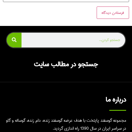
جستجو در مطالب سایت
درباره ما
مجموعه گوسفند پایتخت با هدف عرضه گوسفند زنده، دام زنده، گوساله و گاو
در سراسر ایران در سال 1390 راه اندازی گردید.