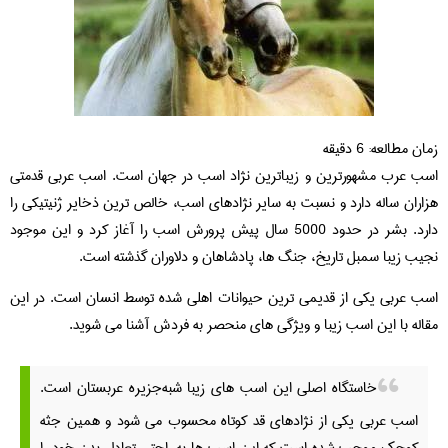
زمان مطالعه:
6
دقیقه
اسب عرب مشهورترین و زیباترین نژاد اسب در جهان است. اسب عربی قدمتی
هزاران ساله دارد و نسبت به سایر نژادهای اسب، خالص ترین ذخایر ژنیتیکی را
دارد. بشر در حدود 5000 سال پیش پرورش اسب را آغاز کرد و این موجود
نجیب زیبا سمبل تاریخ، جنگ ها، پادشاهان و دلاوران گذشته است.
اسب عربی یکی از قدیمی ترین حیوانات اهلی شده توسط انسان است. در این
مقاله با این اسب زیبا و ویژگی های منحصر به فردش آشنا می شوید.
خاستگاه اصلی این اسب های زیبا شبه‌جزیره عربستان است.
اسب عربی یکی از نژادهای قد کوتاه محسوب می شود و همین جثه
کوچک موجب شده است که این اسب ها به راحتی تعادل بدن خود را