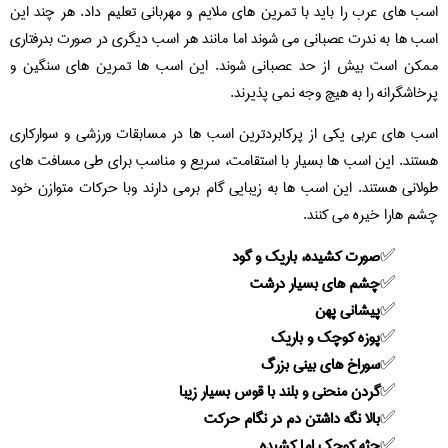
اسب های عرب را باید با تمرین های ملایم و مهربانی تعلیم داد. هر چند این
اسب ها به ندرت عصبانی می شوند اما مانند هر اسب دیگری در صورت بدرفتاری
ممکن است بیش از حد عصبانی شوند. این اسب ها تمرین های سنگین و
پرخاشگرانه را به هیچ وجه نمی پذیرند.
اسب های عربی یکی از پرکابردترین اسب ها در مسابقات ورزشی و سوارکاری
هستند. این اسب ها بسیار با استقامت، سریع و مناسب برای طی مسافت های
طولانی هستند. این اسب ها به زیبایی گام برمی دارند وبا حرکات متوازن خود
چشم هارا خیره می کنند.
صورت کشیده، باریک و گود
چشم های بسیار درشت
پیشانی پهن
پوزه کوچک و باریک
سوراخ های بینی بزرگ
گردن منحنی و بلند با قوس بسیار زیبا
بالا نگه داشتن دم در نگام حرکت
جثه کوچک اما کشیده