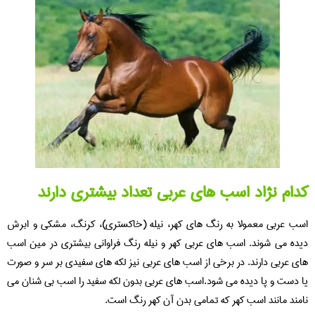
کدام نژاد اسب های عربی تعداد بیشتری دارند
اسب عربی معمولا به رنگ های کهر، نیله (خاکستری)، کرنگ، مشکی و ابرش
دیده می شوند. اسب های عربی کهر و نیله رنگ فراوانی بیشتری در مین اسب
های عربی دارند. در برخی از اسب های عربی نیز لکه های سفیدی بر سر و صورت
یا دست و پا دیده می شود.اسب های عربی بدون لکه سفید را اسب بی شنان می
نامند مانند اسب کهر که تمامی بدن آن کهر رنگ است.