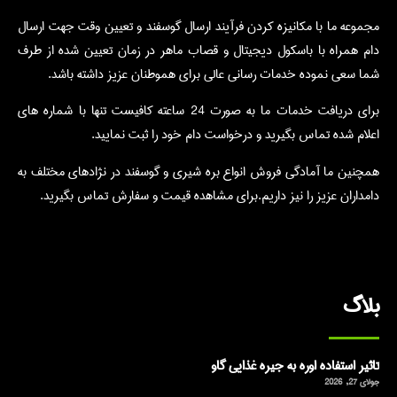
مجموعه ما با مکانیزه کردن فرآیند ارسال گوسفند و تعیین وقت جهت ارسال
دام همراه با باسکول دیجیتال و قصاب ماهر در زمان تعیین شده از طرف
شما سعی نموده خدمات رسانی عالی برای هموطنان عزیز داشته باشد.
برای دریافت خدمات ما به صورت 24 ساعته کافیست تنها با شماره های
اعلام شده تماس بگیرید و درخواست دام خود را ثبت نمایید.
همچنین ما آمادگی فروش انواع بره شیری و گوسفند در نژادهای مختلف به
دامداران عزیز را نیز داریم.برای مشاهده قیمت و سفارش تماس بگیرید.
بلاگ
تاثیر استفاده اوره به جیره غذایی گاو
جولای 27, 2026