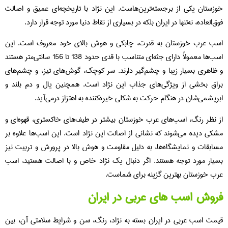
خوزستان یکی از برجسته‌ترین‌هاست. این نژاد با تاریخچه‌ای عمیق و اصالت
فوق‌العاده، نه‌تنها در ایران بلکه در بسیاری از نقاط دنیا مورد توجه قرار دارد.
اسب عرب خوزستان به قدرت، چابکی و هوش بالای خود معروف است. این
اسب‌ها معمولاً دارای جثه‌ای متناسب با قدی حدود 138 تا 156 سانتی‌متر هستند
و ظاهری بسیار زیبا و چشم‌گیر دارند. سر کوچک، گوش‌های تیز، و چشم‌های
براق بخشی از ویژگی‌های جذاب این نژاد است. همچنین یال و دم بلند و
ابریشمی‌شان در هنگام حرکت به شکلی خیره‌کننده به اهتزاز درمی‌آید.
از نظر رنگ، اسب‌های عرب خوزستان بیشتر در طیف‌های خاکستری، قهوه‌ای و
مشکی دیده می‌شوند که نشانی از اصالت این نژاد است. این اسب‌ها علاوه بر
مسابقات و نمایشگاه‌ها، به دلیل مقاومت و هوش بالا در پرورش و تربیت نیز
بسیار مورد توجه هستند. اگر دنبال یک نژاد خاص و با اصالت هستید، اسب
عرب خوزستان بهترین گزینه برای شماست.
فروش اسب های عربی در ایران
قیمت اسب عربی در ایران بسته به نژاد، رنگ، سن و شرایط سلامتی آن، بین