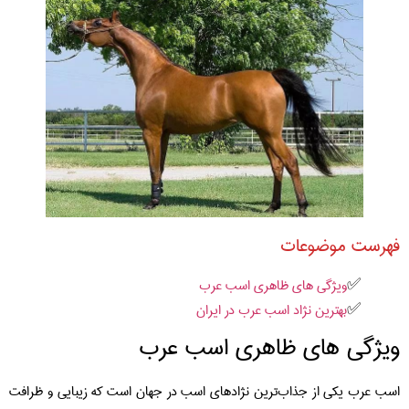
فهرست موضوعات
ویژگی های ظاهری اسب عرب
بهترین نژاد اسب عرب در ایران
ویژگی های ظاهری اسب عرب
اسب عرب یکی از جذاب‌ترین نژادهای اسب در جهان است که زیبایی و ظرافت