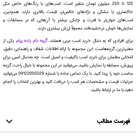
120 تا 250 میلیون تومان متغیر است. اسب‌های با رنگ‌های خاص مثل
خاکستری یا مشکی و نژادهای خالص‌تر، قیمت بالاتری دارند. همچنین،
اسب‌های جوان‌تر با قدرت و چابکی بیشتر یا آن‌هایی که در مسابقات و
نمایش‌ها خوش درخشیده‌اند، معمولاً ارزش بیشتری دارند.
برای افرادی که به دنبال خرید اسب عربی هستند،
گروه دام زنده پیام
یکی از
معتبرترین گزینه‌هاست. این مجموعه با ارائه اطلاعات شفاف و راهنمایی دقیق،
انتخابی مطمئن برای خرید اسب باکیفیت و اصیل است. چه به‌دنبال اسبی برای
پرورش، مسابقه یا نمایش باشید، می‌توانید در این مجموعه با خیال راحت گزینه
مناسب خود را پیدا کنید. با یک تماس ساده با شماره 09122005029 می‌توانید
جزئیات قیمت و مشخصات هر اسب را دریافت کنید و بهترین انتخاب را انجام
دهید.با ما در ارتباط باشید.
فهرست مطالب