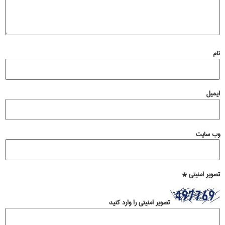
نام
ایمیل
وب‌ سایت
تصویر امنیتی
*
تصویر امنیتی را وارد کنید: