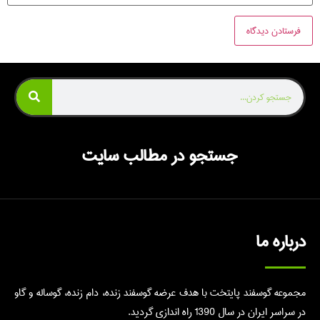
جستجو در مطالب سایت
درباره ما
مجموعه گوسفند پایتخت با هدف عرضه گوسفند زنده، دام زنده، گوساله و گاو
در سراسر ایران در سال 1390 راه اندازی گردید.