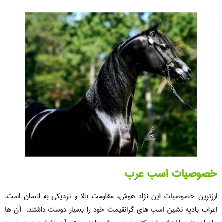
خصوصیات اسب عرب
ارزترین خصوصیات این نژاد هوش، مقاومت بالا و نزدیکی به انسان است.
اعراب بادیه نشین اسب های گرانقیمت خود را بسیار دوست داشتند. آن ها