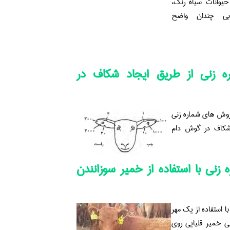
 حیوانات سیاه رنگ،
بی چندان واضح
ه زنی از طریق ایجاد شکاف در
 روش های شماره زنی
 شکاف در گوش دام
 زنی با استفاده از خمیر سوزانندن
ا استفاده از یک مهر
ی خمیر قلیایی روی