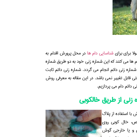
ولا برای برای
شناسایی دام ها
در محل پرورش اقدام به
م ها می کنند که این شماره زنی خود به دو طریق شماره
شماره زنی دائم انجام می گردد. شماره زنی دائم ثابت
حتی قابل تغییر نمی باشد. در این مقاله به معرفی روش
ی دائم دام می پردازیم.
 زنی از طریق خالکوبی
 با استفاده از پلاك
، خال کوبی روی
و یا خارجی گوش