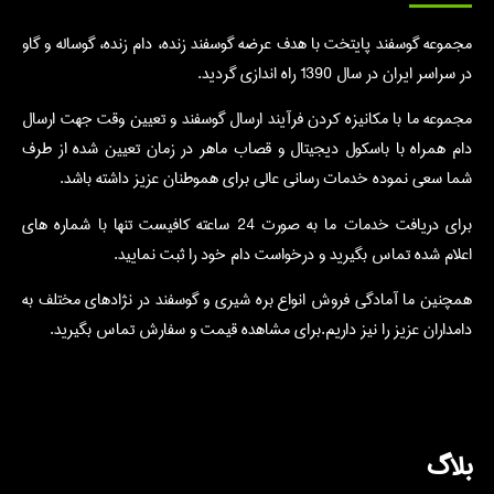
مجموعه گوسفند پایتخت با هدف عرضه گوسفند زنده، دام زنده، گوساله و گاو
در سراسر ایران در سال 1390 راه اندازی گردید.
مجموعه ما با مکانیزه کردن فرآیند ارسال گوسفند و تعیین وقت جهت ارسال
دام همراه با باسکول دیجیتال و قصاب ماهر در زمان تعیین شده از طرف
شما سعی نموده خدمات رسانی عالی برای هموطنان عزیز داشته باشد.
برای دریافت خدمات ما به صورت 24 ساعته کافیست تنها با شماره های
اعلام شده تماس بگیرید و درخواست دام خود را ثبت نمایید.
همچنین ما آمادگی فروش انواع بره شیری و گوسفند در نژادهای مختلف به
دامداران عزیز را نیز داریم.برای مشاهده قیمت و سفارش تماس بگیرید.
بلاگ