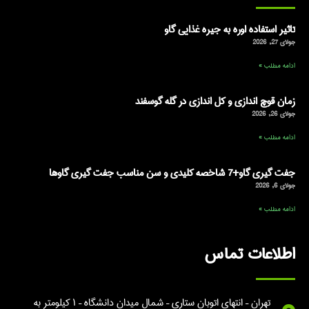
تاثیر استفاده اوره به جیره غذایی گاو
جولای 27, 2026
ادامه مطلب »
زمان قوچ اندازی و کل اندازی در گله گوسفند
جولای 26, 2026
ادامه مطلب »
جفت گیری گاو+7 شاخصه کلیدی و سن مناسب جفت گیری گاوها
جولای 6, 2026
ادامه مطلب »
اطلاعات تماس
تهران – انتهای اتوبان ستاری – شمال میدان دانشگاه – ۱ کیلومتر به