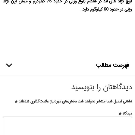
قوچ نژاد های لند در هنگام بلوغ وزنی در حدود 75 کیلوگرم و میش این نژاد
وزنی در حدود 60 کیلوگرم دارد.
فهرست مطالب
دیدگاهتان را بنویسید
نشانی ایمیل شما منتشر نخواهد شد.
بخش‌های موردنیاز علامت‌گذاری شده‌اند
*
دیدگاه
*