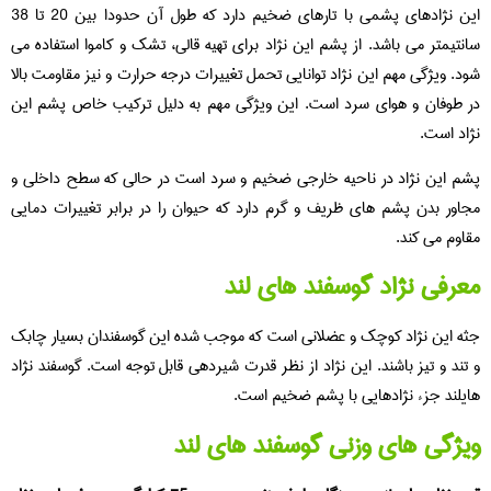
این نژادهای پشمی با تارهای ضخیم دارد که طول آن حدودا بین 20 تا 38
سانتیمتر می باشد. از پشم این نژاد برای تهیه قالی، تشک و کاموا استفاده می
شود. ویژگی مهم این نژاد توانایی تحمل تغییرات درجه حرارت و نیز مقاومت بالا
در طوفان و هوای سرد است. این ویژگی مهم به دلیل ترکیب خاص پشم این
نژاد است.
پشم این نژاد در ناحیه خارجی ضخیم و سرد است در حالی که سطح داخلی و
مجاور بدن پشم های ظریف و گرم دارد که حیوان را در برابر تغییرات دمایی
مقاوم می کند.
معرفی نژاد گوسفند های لند
جثه این نژاد کوچک و عضلانی است که موجب شده این گوسفندان بسیار چابک
و تند و تیز باشند. این نژاد از نظر قدرت شیردهی قابل توجه است. گوسفند نژاد
هایلند جزء نژادهایی با پشم ضخیم است.
ویژگی های وزنی گوسفند های لند