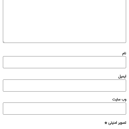
نام
ایمیل
وب‌ سایت
تصویر امنیتی
*