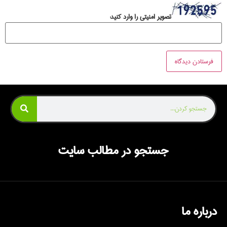
تصویر امنیتی را وارد کنید:
جستجو در مطالب سایت
درباره ما