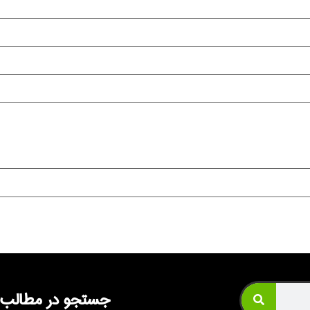
جستجو در مطالب