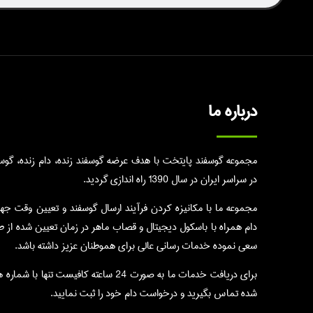
درباره ما
مجموعه گوسفند پایتخت با هدف عرضه گوسفند زنده، دام زنده، گوسال
در سراسر ایران در سال 1390 راه اندازی گردید.
مجموعه ما با مکانیزه کردن فرآیند ارسال گوسفند و تعیین وقت جه
دام همراه با باسکول دیجیتال و قصاب ماهر در زمان تعیین شده از 
سعی نموده خدمات رسانی عالی برای هموطنان عزیز داشته باشد.
برای دریافت خدمات ما به صورت 24 ساعته کافیست تنها با 
شده تماس بگیرید و درخواست دام خود را ثبت نمایید.