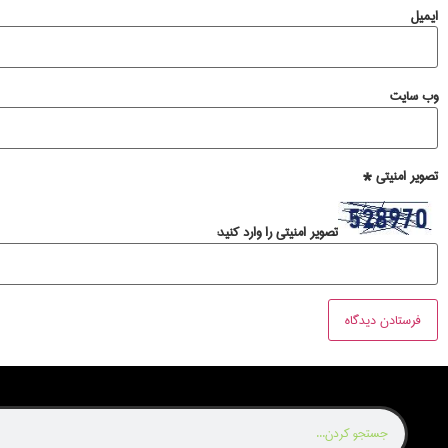
ایمیل
وب‌ سایت
تصویر امنیتی
*
تصویر امنیتی را وارد کنید: