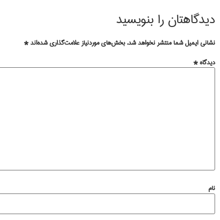
دیدگاهتان را بنویسید
نشانی ایمیل شما منتشر نخواهد شد.
بخش‌های موردنیاز علامت‌گذاری شده‌اند
*
دیدگاه
*
نام