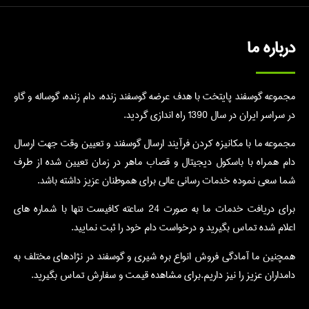
درباره ما
مجموعه گوسفند پایتخت با هدف عرضه گوسفند زنده، دام زنده، گوساله و گاو
در سراسر ایران در سال 1390 راه اندازی گردید.
مجموعه ما با مکانیزه کردن فرآیند ارسال گوسفند و تعیین وقت جهت ارسال
دام همراه با باسکول دیجیتال و قصاب ماهر در زمان تعیین شده از طرف
شما سعی نموده خدمات رسانی عالی برای هموطنان عزیز داشته باشد.
برای دریافت خدمات ما به صورت 24 ساعته کافیست تنها با شماره های
اعلام شده تماس بگیرید و درخواست دام خود را ثبت نمایید.
همچنین ما آمادگی فروش انواع بره شیری و گوسفند در نژادهای مختلف به
دامداران عزیز را نیز داریم.برای مشاهده قیمت و سفارش تماس بگیرید.