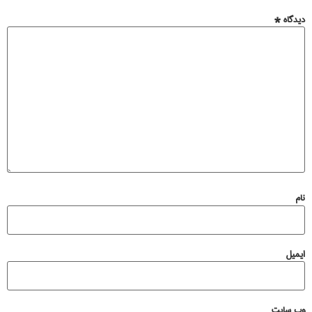
دیدگاه
*
نام
ایمیل
وب‌ سایت