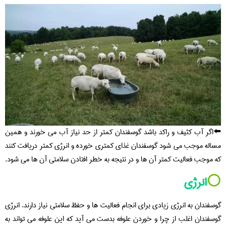
⬅️اگر آب کثیف و راکد باشد گوسفندان کمتر از حد نیاز آب می خورند و همین
مساله موجب می شود گوسفندان غذای کمتری خورده و انرژی کمتر دریافت کنند
که موجب فعالیت کمتر آن ها و در نتیجه به خطر افتادن سلامتی آن ها می شود.
⚪️
انرژی
گوسفندان به انرژی زیادی برای انجام فعالیت ها و حفظ سلامتی نیاز دارند. انرژی
گوسفندان اغلب از چرا و خوردن علوفه بدست می آید که این علوفه می تواند به