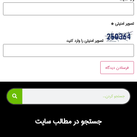
تصویر امنیتی
*
تصویر امنیتی را وارد کنید:
جستجو در مطالب سایت