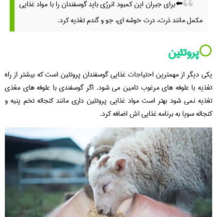
⬅️برای جبران این کمبود انرژی باید گوسفندان را با مواد غذایی
مکمل مانند ذرت، درت خوشه ای، جو و گندم تغذیه کرد.
⚪️
پروتئین
یکی دیگر از مهمترین احتیاجات غذایی گوسفندان پروتئین است که بیشتر از راه
تغذیه با علوفه های مرغوب تامین می شود. اگر گوسفندی با علوفه های مغذی
تغذیه نمی شود بهتر است مواد غذایی پروتئین داری مانند کنجاله تخم پنیه و
کنجاله سویا به برنامه غذایی اش اضافه کرد.