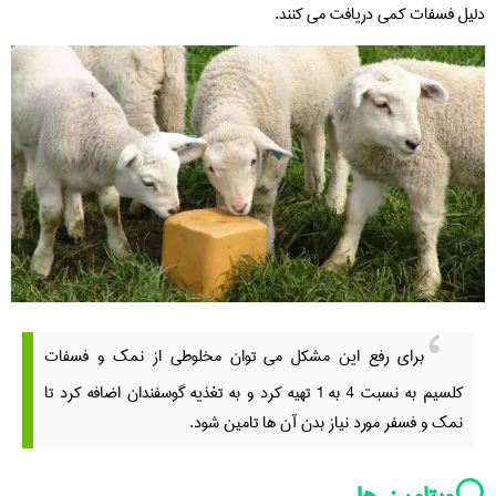
دلیل فسفات کمی دریافت می کنند.
برای رفع این مشکل می توان مخلوطی از نمک و فسفات
کلسیم به نسبت 4 به 1 تهیه کرد و به تغذیه گوسفندان اضافه کرد تا
نمک و فسفر مورد نیاز بدن آن ها تامین شود.