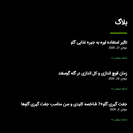
بلاگ
تاثیر استفاده اوره به جیره غذایی گاو
جولای 27, 2026
ادامه مطلب »
زمان قوچ اندازی و کل اندازی در گله گوسفند
جولای 26, 2026
ادامه مطلب »
جفت گیری گاو+7 شاخصه کلیدی و سن مناسب جفت گیری گاوها
جولای 6, 2026
ادامه مطلب »