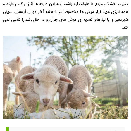
صورت خشک، مرتع یا علوفه تازه باشد. البته این علوفه ها انرژی کمی دارند و
همه انرژی مورد نیاز میش ها مخصوصا در 6 هفته آخر دوران آبستنی، دوران
شیردهی و یا نیازهای تغذیه ای میش های جوان و در حال رشد را تامین نمی
کند.