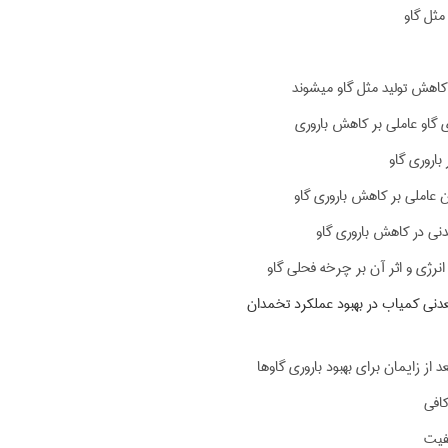
مثل گاو
کاهش تولید مثل گاو میشوند
ی گاو عاملی بر کاهش باروری
 باروری گاو
ن عاملی بر کاهش باروری گاو
دنی در کاهش باروری گاو
نرژی و اثر آن بر چرخه فحلی گاو
نی کمیاب در بهبود عملکرد تخمدان
 از زایمان برای بهبود باروری گاوها
کافی
یفیت