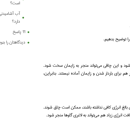
است؟
آب آشامیدنی 
دارد؟
11 پاسخ
را توضیح بدهیم.
دیدگاهتان را بنو
 شود و این چاقی می‌تواند منجر به زایمان سخت شود.
م برای باردار شدن و زایمان آماده نیستند. بنابراین،
ای بالغ انرژی کافی نداشته باشند، ممکن است چاق شوند.
ت انرژی زیاد هم می‌تواند به لاغری گاوها منجر شود.