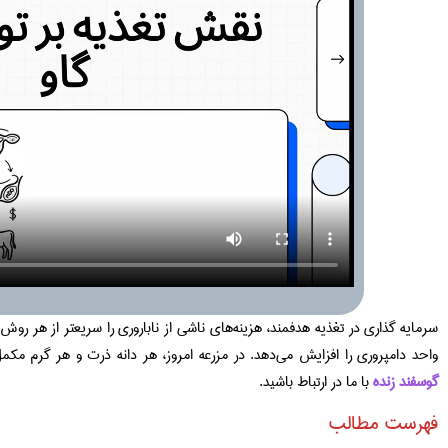
سرمایه‌ گذاری در تغذیه هدفمند، هزینه‌های ناشی از ناباروری را سریعتر از هر ر
واحد دامپروری را افزایش می‌دهد. در مزرعه امروز، هر دانه ذرت و هر گرم مکم
گوسفند زنده
با ما در ارتباط باشید.
فهرست مطالب