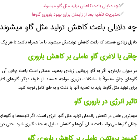
چه دلایلی باعث کاهش تولید مثل گاو میشوند
مدیریت تغذیه بعد از زایمان برای بهبود باروری گاوها
چه دلایلی باعث کاهش تولید مثل گاو میشوند
دلایل زیادی هستند که باعث کاهش تولیدمثل میشوند با ما همراه باشید تا هر یک 
چاقی یا لاغری گاو عاملی بر کاهش باروری
در دوران بارداری، اگر به گاو پروتئین زیادی بدهید، ممکن است باعث چاقی آن
گاوهای چاق معمولاً با مشکلات باروری مواجه هستند. از طرف دیگر، گاوهای لاغر ه
برای تولید مثل گاوها باید به تغذیه آنها با دقت و به طور کامل توجه کنید.
تاثیر انرژی در باروری گاو
مهم‌ترین عامل در کاهش راندمان تولید مثل گاو، انرژی است. اگر تلیسه‌ها و گاوه
چاقی گاوها می‌تواند باعث تنبلی آن‌ها و کاهش تمایل به جفت‌گیری شود. حتی دریاف
کمبود پروتئین عاملی بر کاهش باروری گاو