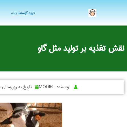
خرید گوسفند زنده
نقش تغذیه بر تولید مثل گاو
نویسنده :
MODIR
تاریخ به روزرسانی 