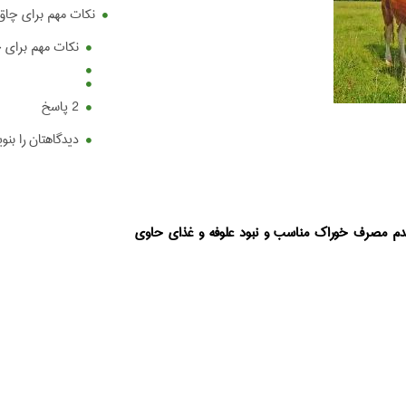
نکات مهم برای چاق 
نکات مهم برای چ
2 پاسخ
دیدگاهتان را بنو
دم مصرف خوراک مناسب و نبود علوفه و غذای حاوی