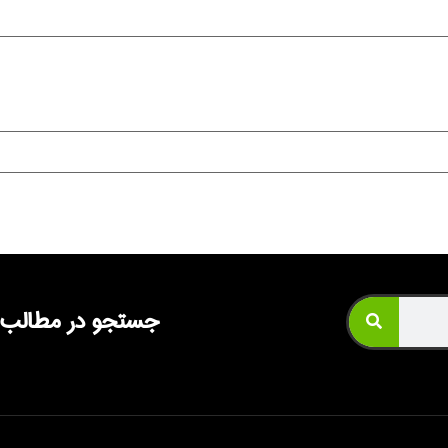
جستجو در مطالب