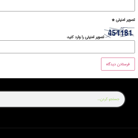
تصویر امنیتی
*
تصویر امنیتی را وارد کنید: