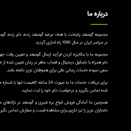
درباره ما
مجموعه گوسفند پایتخت با هدف عرضه گوسفند زنده، دام زنده، گوسال
در سراسر ایران در سال 1390 راه اندازی گردید.
مجموعه ما با مکانیزه کردن فرآیند ارسال گوسفند و تعیین وقت جه
دام همراه با باسکول دیجیتال و قصاب ماهر در زمان تعیین شده از 
سعی نموده خدمات رسانی عالی برای هموطنان عزیز داشته باشد.
برای دریافت خدمات ما به صورت 24 ساعته کافیست تنها با 
شده تماس بگیرید و درخواست دام خود را ثبت نمایید.
همچنین ما آمادگی فروش انواع بره شیری و گوسفند در نژادهای م
دامداران عزیز را نیز داریم.برای مشاهده قیمت و سفارش تماس بگیری