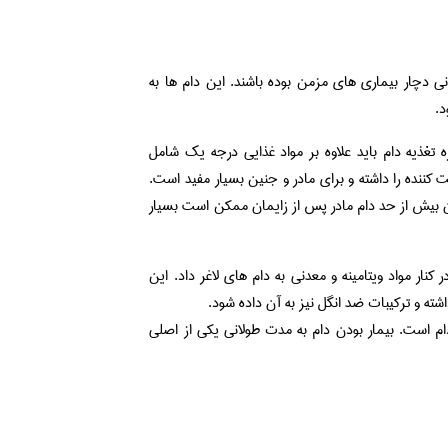
 دچار بیماری های مزمن بوده باشند. این دام ها به
د.
 تغذیه دام باید علاوه بر مواد غذایی درجه یک شامل
 کننده را داشته و برای مادر و جنین بسیار مفید است.
دن بیش از حد دام مادر پس از زایمان ممکن است بسیار
کنار مواد ویتامینه و معدنی به دام های لاغر داد. این
شته و ترکیبات ضد انگل نیز به آن داده شود.
ام است. بیمار بودن دام به مدت طولانی یکی از اصلی