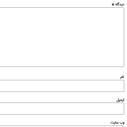
دیدگاه
*
نام
ایمیل
وب‌ سایت