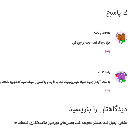
2 پاسخ
ناشناس
گفت:
برای چاق شدن بچه بز چع کرد
پاسخ
رضا
گفت:
با سلام آیا در زمینه علوفه هیدروپونیک تجربه دارید و یا کسی را میشناسید که تجربه داشته ب
پاسخ
دیدگاهتان را بنویسید
نشانی ایمیل شما منتشر نخواهد شد.
بخش‌های موردنیاز علامت‌گذاری شده‌اند
*