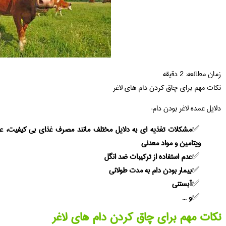
زمان مطالعه:
2
دقیقه
نکات مهم برای چاق کردن دام های لاغر
دلایل عمده لاغر بودن دام:
مشکلات تغذیه ای به دلایل مختلف مانند مصرف غذای بی کیفیت، ع
ویتامین و مواد معدنی
عدم استفاده از ترکیبات ضد انگل
بیمار بودن دام به مدت طولانی
آبستنی
و …
نکات مهم برای چاق کردن دام های لاغر