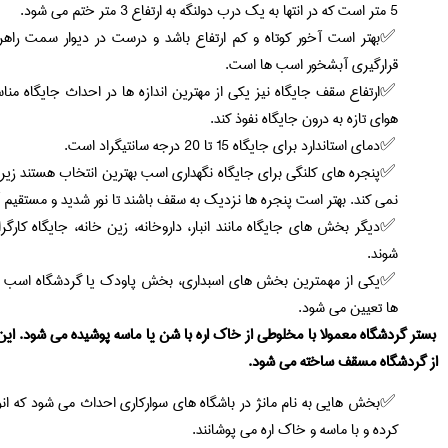
5 متر است که در انتها به یک درب دولنگه به ارتفاع 3 متر ختم می شود.
بهتر است آخور کوتاه و کم ارتفاع باشد و درست در دیوار سمت راهرو ق
قرارگیری آبشخور اسب ها است.
هوای تازه به درون جایگاه نفوذ کند.
دمای استاندارد برای جایگاه 15 تا 20 درجه سانتیگراد است.
پنجره های کلنگی برای جایگاه نگهداری اسب بهترین انتخاب هستند زیرا 
نمی کند. بهتر است پنجره ها نزدیک به سقف باشند تا نور شدید و مستقیم 
دیگر بخش های جایگاه مانند انبار، داروخانه، زین خانه، جایگاه کارگ
شوند.
یکی از مهمترین بخش های اسبداری، بخش پاودک یا گردشگاه اسب هاست
ها تعیین می شود.
بستر گردشگاه معمولا با مخلوطی از خاک اره با شن یا ماسه پوشیده می شود. ای
از گردشگاه مسقف ساخته می شود.
بخش هایی به نام مانژ در باشگاه های سوارکاری احداث می شود که انواع
کرده و با ماسه و خاک اره می پوشانند.