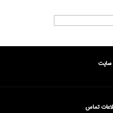
 سایت
لاعات تماس