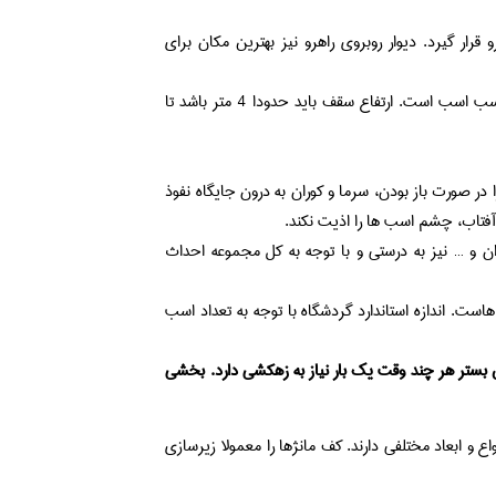
رار گیرد. دیوار روبروی راهرو نیز بهترین مکان برای
ارتفاع سقف جایگاه نیز یکی از مهترین اندازه ها در احداث جایگاه مناسب اسب است. ارتفاع سقف باید حدودا 4 متر باشد تا
در صورت باز بودن، سرما و کوران به درون جایگاه نفوذ
آفتاب، چشم اسب ها را اذیت نکند.
ران و … نیز به درستی و با توجه به کل مجموعه احداث
. اندازه استاندارد گردشگاه با توجه به تعداد اسب
ن بستر هر چند وقت یک بار نیاز به زهکشی دارد. بخشی
 و ابعاد مختلفی دارند. کف مانژها را معمولا زیرسازی