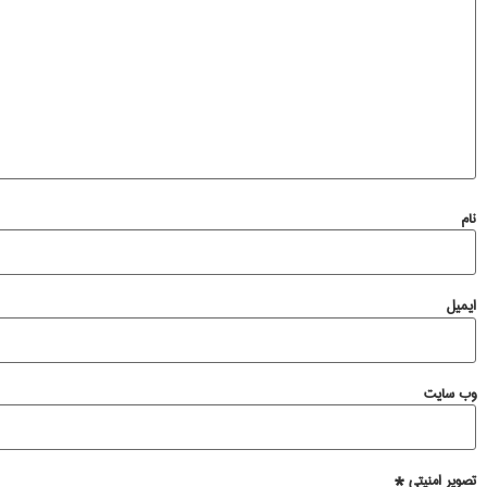
نام
ایمیل
وب‌ سایت
تصویر امنیتی
*