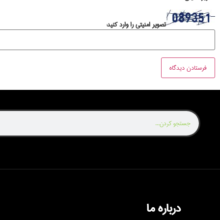
تصویر امنیتی را وارد کنید:
درباره ما