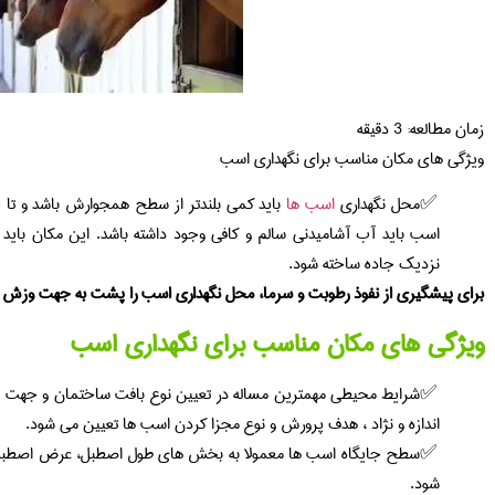
زمان مطالعه:
3
دقیقه
ویژگی های مکان مناسب برای نگهداری اسب
محل نگهداری
اسب ها
باید کمی بلندتر از سطح همجوارش باشد و تا ح
اسب باید آب آشامیدنی سالم و کافی وجود داشته باشد. این مکان باید د
نزدیک جاده ساخته شود.
برای پیشگیری از نفوذ رطوبت و سرما، محل نگهداری اسب را پشت به جهت وزش 
ویژگی های مکان مناسب برای نگهداری اسب
شرایط محیطی مهمترین مساله در تعیین نوع بافت ساختمان و جهت جایگ
اندازه و نژاد ، هدف پرورش و نوع مجزا کردن اسب ها تعیین می شود.
سطح جایگاه اسب ها معمولا به بخش های طول اصطبل، عرض اصطبل، عر
شود.