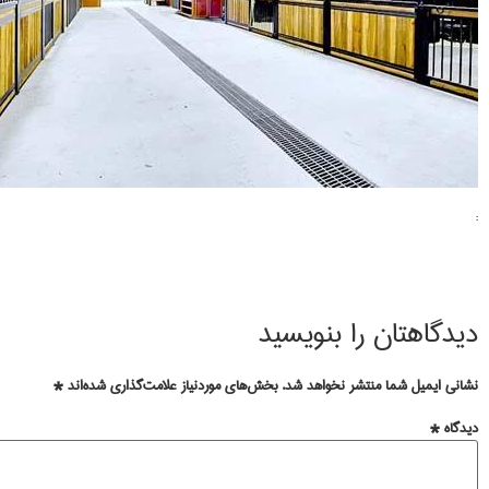
:
دیدگاهتان را بنویسید
نشانی ایمیل شما منتشر نخواهد شد.
بخش‌های موردنیاز علامت‌گذاری شده‌اند
*
دیدگاه
*