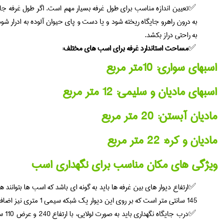
تعیین اندازه مناسب برای طول غرفه بسیار مهم است. اگر طول غرفه جای
به درون راهرو جایگاه ریخته شود و یا دست و پای حیوان آلوده به ادرار شود.
به راحتی دراز بکشد.
مساحت استاندارد غرفه برای اسب های مختلف:
اسبهای سواری: 10متر مربع
اسبهای مادیان و سلیمی: 12 متر مربع
مادیان آبستن: 20 متر مربع
مادیان و کره: 22 متر مربع
ویژگی های مکان مناسب برای نگهداری اسب
ارتفاع دیوار های بین غرفه ها باید به گونه ای باشد که اسب ها بتوانند 
145 سانتی متر است که بر روی این دیوار یک شبکه سیمی 1 متری نیز اضافه می کنند.