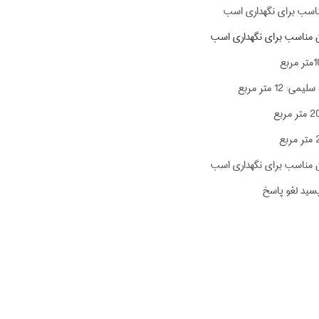
اسب برای نگهداری اسب
 مناسب برای نگهداری اسب
 12 متر مربع
 مناسب برای نگهداری اسب
یسید لغو پاسخ