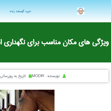
خرید گوسفند زنده
ویژگی های مکان مناسب برای نگهداری 
نویسنده :
MODIR
تاریخ به روزرسانی