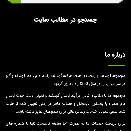
جستجو در مطالب سایت
درباره ما
مجموعه گوسفند پایتخت با هدف عرضه گوسفند زنده، دام زنده، گوساله و گاو
در سراسر ایران در سال 1390 راه اندازی گردید.
مجموعه ما با مکانیزه کردن فرآیند ارسال گوسفند و تعیین وقت جهت ارسال
دام همراه با باسکول دیجیتال و قصاب ماهر در زمان تعیین شده از طرف
شما سعی نموده خدمات رسانی عالی برای هموطنان عزیز داشته باشد.
برای دریافت خدمات ما به صورت 24 ساعته کافیست تنها با شماره های