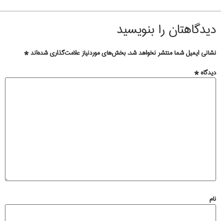
دیدگاهتان را بنویسید
نشانی ایمیل شما منتشر نخواهد شد.
بخش‌های موردنیاز علامت‌گذاری شده‌اند
*
دیدگاه
*
نام