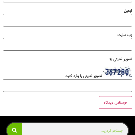
ایمیل
وب‌ سایت
تصویر امنیتی
*
تصویر امنیتی را وارد کنید: