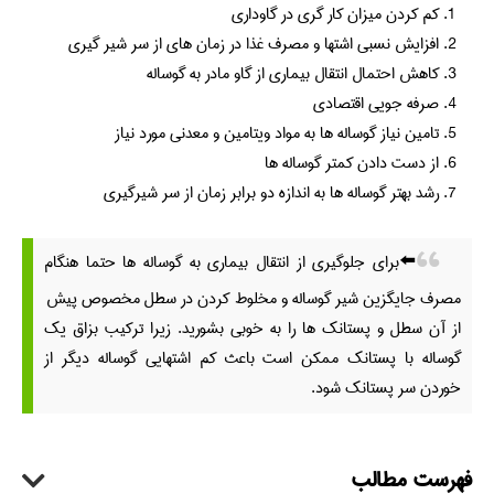
کم کردن میزان کار گری در گاوداری
افزایش نسبی اشتها و مصرف غذا در زمان های از سر شیر گیری
کاهش احتمال انتقال بیماری از گاو مادر به گوساله
صرفه جویی اقتصادی
تامین نیاز گوساله ها به مواد ویتامین و معدنی مورد نیاز
از دست دادن کمتر گوساله ها
رشد بهتر گوساله ها به اندازه دو برابر زمان از سر شیرگیری
⬅️برای جلوگیری از انتقال بیماری به گوساله ها حتما هنگام
مصرف جایگزین شیر گوساله و مخلوط کردن در سطل مخصوص پیش
از آن سطل و پستانک ها را به خوبی بشورید. زیرا ترکیب بزاق یک
گوساله با پستانک ممکن است باعث کم اشتهایی گوساله دیگر از
خوردن سر پستانک شود.
فهرست مطالب