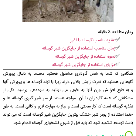
زمان مطالعه:
3
دقیقه
تغذیه مناسب گوساله با آغوز
زمان مناسب استفاده از جایگزین شیر گوساله
نحوه استفاده از جایگزین شیر گوساله
مزایای استفاده از جایگزین شیر گوساله
هنگامی که شما به شغل گاوداری مشغول هستید مسلما به دنبال پرورش
گاوهایی هستید که قدرت زایش بالایی دارند زیرا با تولد گوساله ها و پرورش آنها
و به طبع افزایش وزن آنها به خوبی می توانید به سوددهی برسید. یکی از
مشکلاتی که همه گاوداران با آن مواجه هستند از سر شیر گیری گوساله ها و
تغذیه گوساله است که کار سختی است و نیاز به مهارت لازم و کافی است. به طور
حتما استفاده از پودر شیر خشک بهترین جایگزین شیر گوساله است که می تواند
باعث توسعه شکمبه شود که باید قبل از شروع نشخواری گوساله انجام شود.