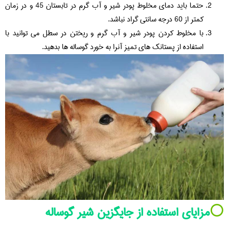
حتما باید دمای مخلوط پودر شیر و آب گرم در تابستان 45 و در زمان
کمتر از 60 درجه سانتی گراد نباشد.
با مخلوط کردن پودر شیر و آب گرم و ریختن در سطل می توانید با
استفاده از پستانک های تمیز آنرا به خورد گوساله ها بدهید.
⚪️
مزایای استفاده از جایگزین شیر گوساله