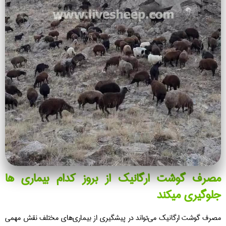
مصرف گوشت ارگانیک از بروز کدام بیماری ها
جلوگیری میکند
مصرف گوشت ارگانیک می‌تواند در پیشگیری از بیماری‌های مختلف نقش مهمی