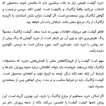
خرید گوشت طبیعی نیاز به دقت بیشتری دارد تا مطمئن شوید محصولی که
انتخاب می‌کنید واقعاً ارگانیک و باکیفیت است. اولین نکته، بررسی برچسب و
گواهی ارگانیک روی بسته‌بندی است. اگر گوشت دارای نشان استاندارد یا تأییدیه
ارگانیک از یک مرجع معتبر باشد، خیالتان راحت‌تر خواهد بود.
ظاهر گوشت هم می‌تواند اطلاعات مهمی به شما بدهد. گوشت ارگانیک معمولاً
رنگ طبیعی‌تری دارد و بوی آن نیز تازه‌تر است. از خرید گوشتی که رنگ بیش از
حد روشن یا تیره دارد، خودداری کنید، چون ممکن است به درستی نگهداری
نشده باشد.
مهم است گوشت را از فروشگاه‌های معتبر یا قصابی‌هایی بخرید که محصولات
ارگانیک ارائه می‌دهند. فروشنده باید بتواند اطلاعاتی درباره نحوه پرورش دام ها و
شرایط آن ارائه دهد.نکته دیگر، توجه به تاریخ تولید و انقضای محصول است.
گوشت ارگانیک باید در شرایط مناسب و در مدت زمان کوتاهی پس از بسته‌بندی
مصرف شود.
اگر امکان خرید مستقیم از مزارع ارگانیک را دارید، این بهترین گزینه است. این
روش نه‌تنها کیفیت گوشت را تضمین می‌کند، بلکه از نحوه پرورش دام نیز