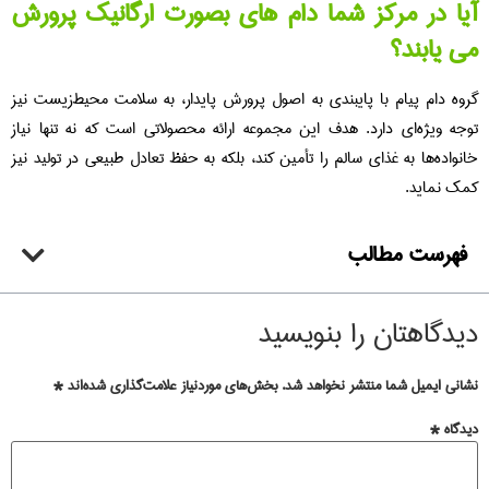
آیا در مرکز شما دام های بصورت ارگانیک پرورش
می یابند؟
گروه دام پیام با پایبندی به اصول پرورش پایدار، به سلامت محیط‌زیست نیز
توجه ویژه‌ای دارد. هدف این مجموعه ارائه محصولاتی است که نه تنها نیاز
خانواده‌ها به غذای سالم را تأمین کند، بلکه به حفظ تعادل طبیعی در تولید نیز
کمک نماید.
فهرست مطالب
دیدگاهتان را بنویسید
نشانی ایمیل شما منتشر نخواهد شد.
بخش‌های موردنیاز علامت‌گذاری شده‌اند
*
دیدگاه
*