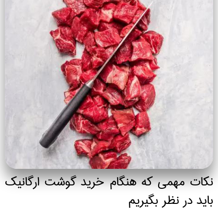
نکات مهمی که هنگام خرید گوشت ارگانیک
باید در نظر بگیریم