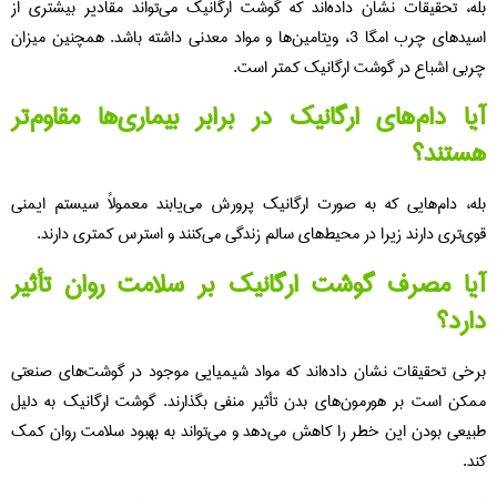
بله، تحقیقات نشان داده‌اند که گوشت ارگانیک می‌تواند مقادیر بیشتری از
اسیدهای چرب امگا 3، ویتامین‌ها و مواد معدنی داشته باشد. همچنین میزان
چربی اشباع در گوشت ارگانیک کمتر است.
آیا دام‌های ارگانیک در برابر بیماری‌ها مقاوم‌تر
هستند؟
بله، دام‌هایی که به صورت ارگانیک پرورش می‌یابند معمولاً سیستم ایمنی
قوی‌تری دارند زیرا در محیط‌های سالم زندگی می‌کنند و استرس کمتری دارند.
آیا مصرف گوشت ارگانیک بر سلامت روان تأثیر
دارد؟
برخی تحقیقات نشان داده‌اند که مواد شیمیایی موجود در گوشت‌های صنعتی
ممکن است بر هورمون‌های بدن تأثیر منفی بگذارند. گوشت ارگانیک به دلیل
طبیعی بودن این خطر را کاهش می‌دهد و می‌تواند به بهبود سلامت روان کمک
کند.