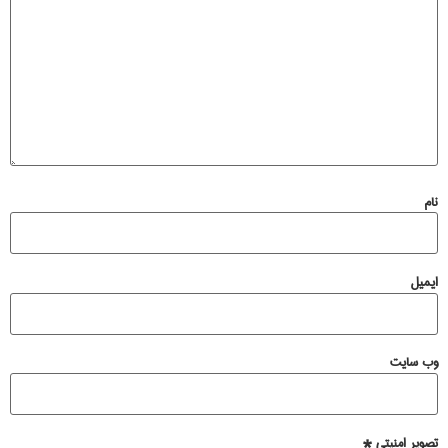
نام
ایمیل
وب‌ سایت
تصویر امنیتی
*