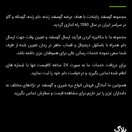
مجموعه گوسفند پایتخت با هدف عرضه گوسفند زنده، دام زنده، گوساله و گاو
در سراسر ایران در سال 1390 راه اندازی گردید.
مجموعه ما با مکانیزه کردن فرآیند ارسال گوسفند و تعیین وقت جهت ارسال
دام همراه با باسکول دیجیتال و قصاب ماهر در زمان تعیین شده از طرف
شما سعی نموده خدمات رسانی عالی برای هموطنان عزیز داشته باشد.
برای دریافت خدمات ما به صورت 24 ساعته کافیست تنها با شماره های
اعلام شده تماس بگیرید و درخواست دام خود را ثبت نمایید.
همچنین ما آمادگی فروش انواع بره شیری و گوسفند در نژادهای مختلف به
دامداران عزیز را نیز داریم.برای مشاهده قیمت و سفارش تماس بگیرید.
بلاگ