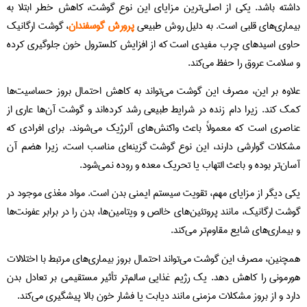
داشته باشد. یکی از اصلی‌ترین مزایای این نوع گوشت، کاهش خطر ابتلا به
بیماری‌های قلبی است. به دلیل روش طبیعی
پرورش گوسفندان
، گوشت ارگانیک
حاوی اسیدهای چرب مفیدی است که از افزایش کلسترول خون جلوگیری کرده
و سلامت عروق را حفظ می‌کند.
علاوه بر این، مصرف این گوشت می‌تواند به کاهش احتمال بروز حساسیت‌ها
کمک کند. زیرا دام زنده در شرایط طبیعی رشد کرده‌اند و گوشت آن‌ها عاری از
عناصری است که معمولاً باعث واکنش‌های آلرژیک می‌شوند. برای افرادی که
مشکلات گوارشی دارند، این نوع گوشت گزینه‌ای مناسب است، زیرا هضم آن
آسان‌تر بوده و باعث التهاب یا تحریک معده و روده نمی‌شود.
یکی دیگر از مزایای مهم، تقویت سیستم ایمنی بدن است. مواد مغذی موجود در
گوشت ارگانیک، مانند پروتئین‌های خالص و ویتامین‌ها، بدن را در برابر عفونت‌ها
و بیماری‌های شایع مقاوم‌تر می‌کند.
همچنین، مصرف این گوشت می‌تواند احتمال بروز بیماری‌های مرتبط با اختلالات
هورمونی را کاهش دهد. یک رژیم غذایی سالم‌تر تأثیر مستقیمی بر تعادل بدن
دارد و از بروز مشکلات مزمنی مانند دیابت یا فشار خون بالا پیشگیری می‌کند.