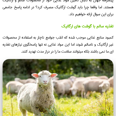
پیشرفته جهان به دنبال تامین مواد غذایی خود از محصولات سالم و ارگانیک
هستند. اما واقعا چرا باید گوشت ارگانیک مصرف کرد؟ در ادامه پاسخ جامعی
برای این سوال ارائه خواهیم داد.
تغذیه سالم با گوشت های ارگانیک
کمبود منابع غذایی موجب شده که اغلب جوامع ناچار به استفاده از محصولات
غیر ارگانیک و ناسالم شوند اما این مواد غذایی نه تنها پاسخگوی نیازهای تغذیه
ای ما نمی باشند بلکه میتوانند سلامت ما را در دراز مدت تهدید کنند.