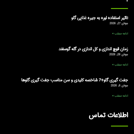
تاثیر استفاده اوره به جیره غذایی گاو
جولای 27, 2026
ادامه مطلب »
زمان قوچ اندازی و کل اندازی در گله گوسفند
جولای 26, 2026
ادامه مطلب »
جفت گیری گاو+7 شاخصه کلیدی و سن مناسب جفت گیری گاوها
جولای 6, 2026
ادامه مطلب »
اطلاعات تماس