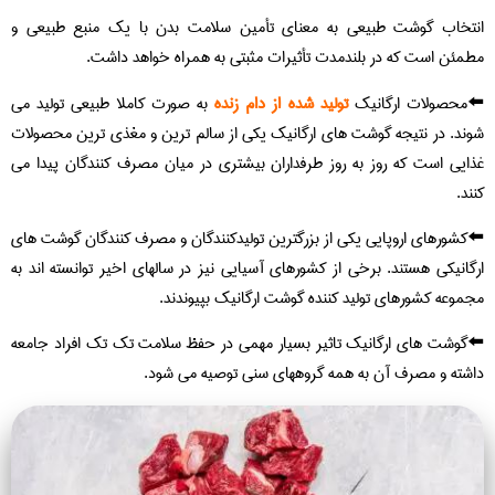
انتخاب گوشت طبیعی به معنای تأمین سلامت بدن با یک منبع طبیعی و
مطمئن است که در بلندمدت تأثیرات مثبتی به همراه خواهد داشت.
⬅️محصولات ارگانیک
تولید شده از دام زنده
به صورت کاملا طبیعی تولید می
شوند. در نتیجه گوشت های ارگانیک یکی از سالم ترین و مغذی ترین محصولات
غذایی است که روز به روز طرفداران بیشتری در میان مصرف کنندگان پیدا می
کنند.
⬅️کشورهای اروپایی یکی از بزرگترین تولیدکنندگان و مصرف کنندگان گوشت های
ارگانیکی هستند. برخی از کشورهای آسیایی نیز در سالهای اخیر توانسته اند به
مجموعه کشورهای تولید کننده گوشت ارگانیک بپیوندند.
⬅️گوشت های ارگانیک تاثیر بسیار مهمی در حفظ سلامت تک تک افراد جامعه
داشته و مصرف آن به همه گروههای سنی توصیه می شود.