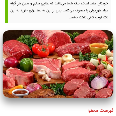
خودتان مفید است، بلکه شما می‌دانید که غذایی سالم و بدون هر گونه
مواد هورمونی را مصرف می‌کنید. پس از این به بعد برای خرید به این
نکته توجه کافی داشته باشید.
فهرست محتوا