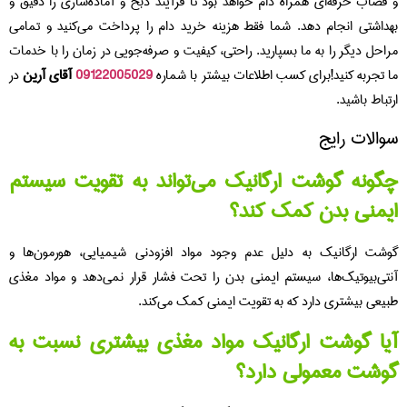
و قصاب حرفه‌ای همراه دام خواهد بود تا فرآیند ذبح و آماده‌سازی را دقیق و
بهداشتی انجام دهد. شما فقط هزینه خرید دام را پرداخت می‌کنید و تمامی
مراحل دیگر را به ما بسپارید. راحتی، کیفیت و صرفه‌جویی در زمان را با خدمات
ما تجربه کنید!برای کسب اطلاعات بیشتر با شماره
2005029
2
091
آقای آرین
در
ارتباط باشید.
سوالات رایج
چگونه گوشت ارگانیک می‌تواند به تقویت سیستم
ایمنی بدن کمک کند؟
گوشت ارگانیک به دلیل عدم وجود مواد افزودنی شیمیایی، هورمون‌ها و
آنتی‌بیوتیک‌ها، سیستم ایمنی بدن را تحت فشار قرار نمی‌دهد و مواد مغذی
طبیعی بیشتری دارد که به تقویت ایمنی کمک می‌کند.
آیا گوشت ارگانیک مواد مغذی بیشتری نسبت به
گوشت معمولی دارد؟