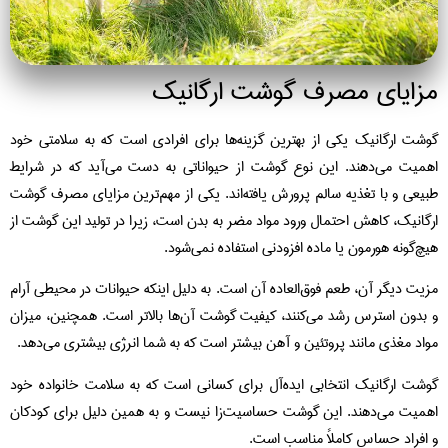
مزایای مصرف گوشت ارگانیک
گوشت ارگانیک یکی از بهترین گزینه‌ها برای افرادی است که به سلامتی خود
اهمیت می‌دهند. این نوع گوشت از حیواناتی به دست می‌آید که در شرایط
طبیعی و با تغذیه سالم پرورش یافته‌اند. یکی از مهم‌ترین مزایای مصرف گوشت
ارگانیک، کاهش احتمال ورود مواد مضر به بدن است، زیرا در تولید این گوشت از
هیچ‌گونه هورمون یا ماده افزودنی استفاده نمی‌شود.
مزیت دیگر آن، طعم فوق‌العاده آن است. به دلیل اینکه حیوانات در محیطی آرام
و بدون استرس رشد می‌کنند، کیفیت گوشت آن‌ها بالاتر است. همچنین، میزان
مواد مغذی مانند پروتئین و آهن بیشتر است که به شما انرژی بیشتری می‌دهد.
گوشت ارگانیک انتخابی ایده‌آل برای کسانی است که به سلامت خانواده خود
اهمیت می‌دهند. این گوشت حساسیت‌زا نیست و به همین دلیل برای کودکان
و افراد حساس کاملاً مناسب است.