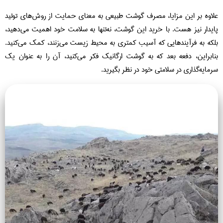
علاوه بر این مزایا، مصرف گوشت طبیعی به معنای حمایت از روش‌های تولید
پایدار نیز هست. با خرید این گوشت، نه‌تنها به سلامت خود اهمیت می‌دهید،
بلکه به فرآیندهایی که آسیب کمتری به محیط زیست می‌زنند، کمک می‌کنید.
بنابراین، دفعه بعد که به گوشت ارگانیک فکر می‌کنید، آن را به عنوان یک
سرمایه‌گذاری در سلامتی خود در نظر بگیرید.