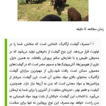
زمان مطالعه:
6
دقیقه
مصرف گوشت ارگانیک انتخابی است که سلامتی شما را در
اولویت قرار می‌دهد. این نوع گوشت از دام‌هایی تولید می‌شود که در
محیطی طبیعی و با تغذیه‌ای سالم پرورش یافته‌اند. به همین دلیل،
عاری از هورمون‌ها، آنتی‌بیوتیک‌ها و سموم مضر است که در گوشت‌های
معمولی ممکن است یافت شود.
یکی از مهم‌ترین مزایای گوشت
ارگانیک، محتوای بالای مواد مغذی آن است. این گوشت سرشار از
ویتامین‌ها و مواد معدنی است که بدن به آن‌ها نیاز دارد. همچنین،
کیفیت و طعم بهتر ، تجربه‌ای متفاوت از آشپزی را برای شما به ارمغان
می‌آورد. با انتخاب این گوشت، خیالتان از بابت ورود مواد شیمیایی به
بدن راحت خواهد بود.
مصرف این نوع پروتئین نه تنها برای سلامت