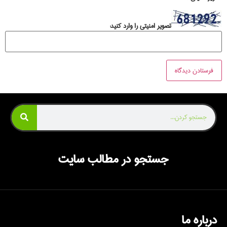
تصویر امنیتی را وارد کنید:
جستجو در مطالب سایت
درباره ما