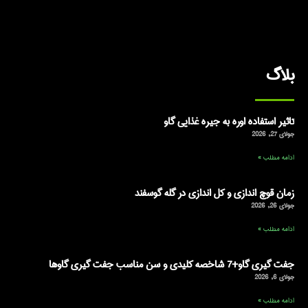
بلاگ
تاثیر استفاده اوره به جیره غذایی گاو
جولای 27, 2026
ادامه مطلب »
زمان قوچ اندازی و کل اندازی در گله گوسفند
جولای 26, 2026
ادامه مطلب »
جفت گیری گاو+7 شاخصه کلیدی و سن مناسب جفت گیری گاوها
جولای 6, 2026
ادامه مطلب »