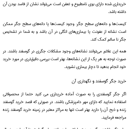
خریداری شده دارای بوی نامطبوع و تعفن است می‌تواند نشان از فاسد بودن آن
داشته باشد.
کیست‌ها و دانه‌های سطح جگر: وجود کیست‌ها یا دانه‌های سطح جگر ممکن
است نشانه از عفونت یا بیماری‌های انگلی در آن باشد و به شما در تشخیص
جگر نا سالم کمک کند.
همه این علائم می‌توانند نشانه‌های وجود مشکلات جگری در گوسفند باشند. در
صورت توجه به هر یک از این نشانه‌ها، بهتر است بررسی دقیق‌تری در مورد خرید
خود انجام بدهید تا دچار بیماری نشوید.
خرید جگر گوسفند و نگهداری آن
اگر جگر گوسفندی را به صورت آماده خریداری می کنید حتما از محصولاتی
استفاده نمایید که دارای مهر دامپزشکی باشند. در صورتی که قصد خرید گوسفند
زنده و ذبح آن را دارید بهتر است تنها به مراکز معتبر در زمینه خرید گوسفند زنده
مراجعه فرمایید.