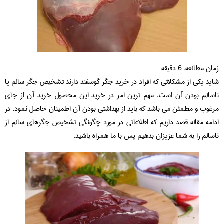
زمان مطالعه:
6
دقیقه
شاید یکی از مشکلاتی که افراد در خرید جگر گوسفند دارند تشخیص جگر سالم یا
ناسالم بودن آن است. مهم ترین امر در خرید این محصول خرید آن از جای
مرغوب و مطمئن می باشد که باید از بهداشتی بودن آن اطمینان حاصل نمود. در
ادامه مقاله قصد داریم که اطلاعاتی در مورد چگونگی تشخیص جگرهای سالم از
ناسالم را به شما عزیزان بدهیم پس با ما همراه باشید.