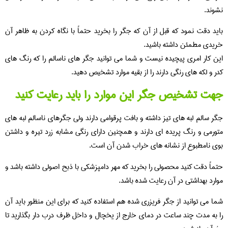
نشوند.
باید دقت نمود که قبل از آن که جگر را بخرید حتماً با نگاه کردن به ظاهر آن
خریدی مطمئن داشته باشید.
این کار امری پیچیده نیست و شما می توانید جگر های ناسالم را که رنگ های
کدر و لکه های رنگی دارند را از بقیه موارد تشخیص دهید.
جهت تشخیص جگر این موارد را باید رعایت کنید
جگر سالم لبه های تیز داشته و بافت پرقوامی دارند ولی جگرهای ناسالم لبه های
متورمی و رنگ پریده ای دارند و همچنین دارای رنگی مشابه زرد تیره و داشتن
بوی نامطبوع از نشانه های خراب شدن آن است.
حتماً دقت کنید محصولی را بخرید که مهر دامپزشکی با ذبح اصولی داشته باشد و
موارد بهداشتی در آن رعایت شده باشد.
شما می توانید از جگر فریزری شده هم استفاده کنید که برای این منظور باید آن
را به مدت چند ساعت در دمای خارج از یخچال و داخل ظرف درب دار بگذارید تا