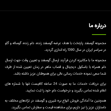
درباره ما
مجموعه گوسفند پایتخت با هدف عرضه گوسفند زنده، دام زنده، گوساله و گاو
در سراسر ایران در سال 1390 راه اندازی گردید.
مجموعه ما با مکانیزه کردن فرآیند ارسال گوسفند و تعیین وقت جهت ارسال
دام همراه با باسکول دیجیتال و قصاب ماهر در زمان تعیین شده از طرف
شما سعی نموده خدمات رسانی عالی برای هموطنان عزیز داشته باشد.
برای دریافت خدمات ما به صورت 24 ساعته کافیست تنها با شماره های
اعلام شده تماس بگیرید و درخواست دام خود را ثبت نمایید.
همچنین ما آمادگی فروش انواع بره شیری و گوسفند در نژادهای مختلف به
دامداران عزیز را نیز داریم.برای مشاهده قیمت و سفارش تماس بگیرید.