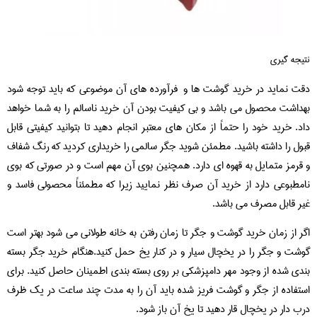
نتیجه گیری
دقت نماید در خرید گوشت ها و فرآورده های آن موضوعی که باید توجه شود
بهداشت محصول می باشد و بی کیفیت بودن آن خرید ناسالم را به شما خواهد
داد. خرید خود را حتماً از مکان های معتبر انجام دهید تا بتوانید کیفیتی قابل
قبول را داشته باشید. مطمئن شوید جگر سالمی را خریداری کردید که رنگ شفاف
و قرمز متمایل به قهوه ای دارد. همچنین بوی آن مهم است و در صورتی که بوی
نامطبوعی دارد از خرید آن صرف نظر نمایید زیرا که مطمئناً محصولی فاسد و
غیر قابل مصرف می باشد.
اگر از زمان خرید گوشت و جگر تا زمان رفتن به خانه طولانی می شود بهتر است
گوشت و جگر را در یخچال سیار و در کنار یخ حمل کنید.هنگام خرید جگر بسته
بندی شده از وجود مهر دامپزشکی بر روی بسته بندی اطمینان حاصل کنید. برای
استفاده از جگر و گوشت فریز شده باید آن را به مدت چند ساعت در یک ظرف
درب دار در یخچال قار دهید تا یخ آن باز شود.