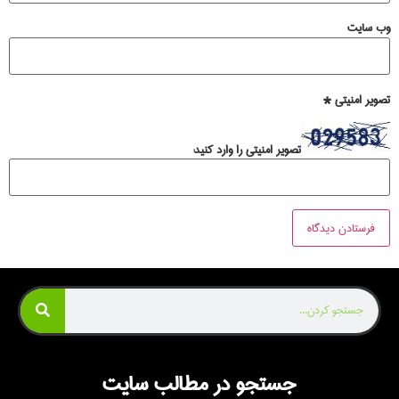
وب‌ سایت
تصویر امنیتی
*
تصویر امنیتی را وارد کنید:
جستجو در مطالب سایت