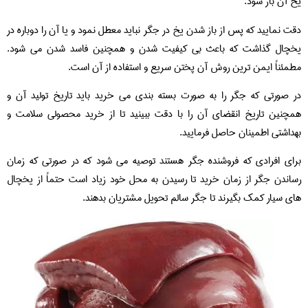
یخ آن باز شود.
دقت نمایید که پس از باز شدن یخ در جگر نباید معطل نمود و یا آن را دوباره در
یخچال گذاشت که باعث بی کیفیت شدن و همچنین فاسد شدن می شود.
مطمئناً ایمن ترین روش آن پختن سریع و استفاده از آن است.
در صورتی که جگر را به صورت بسته بندی می خرید باید تاریخ تولید آن و
همچنین تاریخ انقضای آن را با دقت ببینید تا از خرید محصولی سلامت و
بهداشتی اطمینان حاصل فرمایید.
برای افرادی که فروشنده جگر هستند توصیه می شود که در صورتی که زمان
رساندن جگر از زمان خرید تا رسیدن به محل خود زیاد است حتماً از یخچال
های سیار کمک بگیرند تا جگر سالم تحویل مشتریان بدهند.