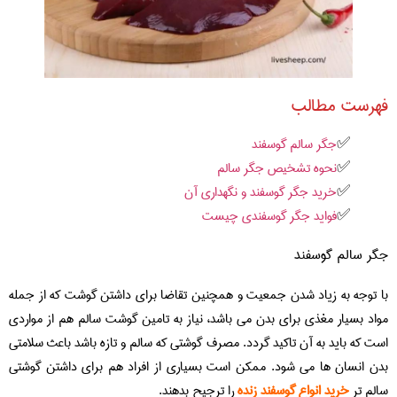
فهرست مطالب
جگر سالم گوسفند
نحوه تشخیص جگر سالم
خرید جگر گوسفند و نگهداری آن
فواید جگر گوسفندی چیست
جگر سالم گوسفند
با توجه به زیاد شدن جمعیت و همچنین تقاضا برای داشتن گوشت که از جمله
مواد بسیار مغذی برای بدن می باشد، نیاز به تامین گوشت سالم هم از مواردی
است که باید به آن تاکید گردد. مصرف گوشتی که سالم و تازه باشد باعث سلامتی
بدن انسان ها می شود. ممکن است بسیاری از افراد هم برای داشتن گوشتی
سالم تر
خرید انواع گوسفند زنده
را ترجیح بدهند.