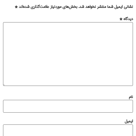
نشانی ایمیل شما منتشر نخواهد شد.
بخش‌های موردنیاز علامت‌گذاری شده‌اند
*
دیدگاه
*
نام
ایمیل