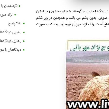
گوسفندان با 
د. زادگاه اصلی این گوسفند همدان بوده ولی در استان
نژاد صورت 
 صورتی بدون پشم می باشد و همچنین در زیر شکم
126 پاسخ
شاخ است. رنگ نژاد مهربان قهوه ای بوده که به صورت
راهبری دیدگاه‌ها
راهبری دیدگاه‌ها
دیدگاهتان را بنو