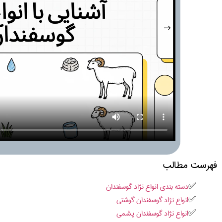
فهرست مطالب
دسته بندی انواع نژاد گوسفندان
انواع نژاد گوسفندان گوشتی
انواع نژاد گوسفندان پشمی