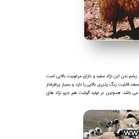
پشم بدن این نژاد سفید و دارای مرغوبیت بالایی است
فند قابلیت رنگ پذیری بالایی را دارد و بسیار پرطرفدار
 گوسفند متغیر می باشد. همچنین در تولید گوشت هم جزو نژاد های