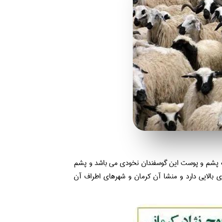
گ پشم و پوست این گوسفندان نخودی می باشد و پشم
 بالایی دارد و منشا آن کرمان و شهرهای اطراف آن