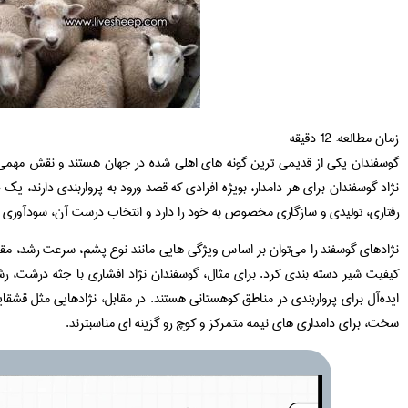
زمان مطالعه:
12
دقیقه
گوسفندان یکی از قدیمی‌ ترین گونه‌ های اهلی‌ شده در جهان هستند و نقش مهمی 
نژاد گوسفندان برای هر دامدار، بویژه افرادی که قصد ورود به پرواربندی دارند، ی
رفتاری، تولیدی و سازگاری مخصوص به خود را دارد و انتخاب درست آن، سودآوری پروژ
نژادهای گوسفند را می‌توان بر اساس ویژگی‌ هایی مانند نوع پشم، سرعت رشد، مقا
کیفیت شیر دسته‌ بندی کرد. برای مثال، گوسفندان نژاد افشاری با جثه درشت، رش
ایده‌آل برای پرواربندی در مناطق کوهستانی هستند. در مقابل، نژادهایی مثل قشقای
سخت، برای دامداری‌ های نیمه‌ متمرکز و کوچ‌ رو گزینه‌ ای مناسبترند.