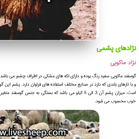
نژادهای پشمی
نژاد ماکویی
گوسفند ماکویی سفید رنگ بوده و دارای لکه های مشکی در اطراف چشم می باشد. 
و با تارهای بلندی که دارد در صنایع مختلف استفاده های فراوان دارد. پشم این گوس
است. میزان پشم آن 3 الی 5 کیلو می باشد که بستگی به جنس
خوب محسوب می شود.