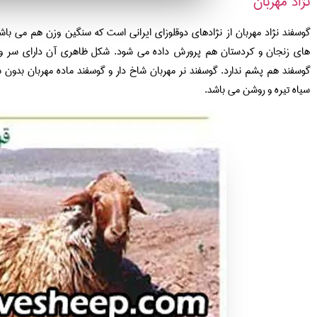
نژاد مهربان
گوسفند نژاد مهربان از نژادهای دوقلوزای ایرانی است که سنگین وزن هم می باش
های زنجان و کردستان هم پرورش داده می شود. شکل ظاهری آن دارای سر و
گوسفند هم پشم ندارد. گوسفند نر مهربان شاخ دار و گوسفند ماده مهربان بدون 
سیاه تیره و روشن می باشد.