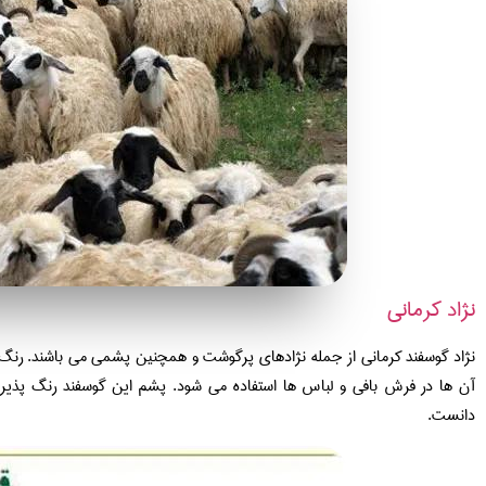
نژاد کرمانی
نژاد گوسفند کرمانی از جمله نژادهای پرگوشت و همچنین پشمی می باشند. رن
آن ها در فرش بافی و لباس ها استفاده می شود. پشم این گوسفند رنگ پذیری
دانست.