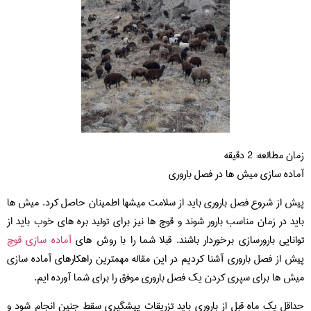
زمان مطالعه:
2
دقیقه
آماده سازی میش ها در فصل باروری
پیش از شروع فصل باروری باید از سلامت میشها اطمینان حاصل کرد. میش ها
باید در زمان مناسب بارور شوند و قوچ ها نیز برای تولید بره های خوب باید از
توانایی بارورسازی برخوردار باشند. قبلا شما را با روش های
آماده سازی قوچ
پیش از فصل باروری آشنا کردیم در این مقاله مهمترین راهکارهای آماده سازی
میش ها برای سپری کردن یک فصل باروری موفق را برای شما آورده ایم.
حداقل یک ماه قبل از باروری باید تزریقات پیشگیری سقط جنین انجام شود و