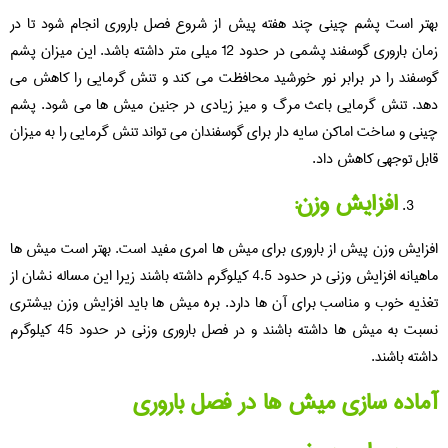
بهتر است پشم چینی چند هفته پیش از شروع فصل باروری انجام شود تا در
زمان باروری گوسفند پشمی در حدود 12 میلی متر داشته باشد. این میزان پشم
گوسفند را در برابر نور خورشید محافظت می کند و تنش گرمایی را کاهش می
دهد. تنش گرمایی باعث مرگ و میز زیادی در جنین میش ها می شود. پشم
چینی و ساخت اماکن سایه دار برای گوسفندان می تواند تنش گرمایی را به میزان
قابل توجهی کاهش داد.
افزایش وزن:
افزایش وزن پیش از باروری برای میش ها امری مفید است. بهتر است میش ها
ماهیانه افزایش وزنی در حدود 4.5 کیلوگرم داشته باشند زیرا این مساله نشان از
تغذیه خوب و مناسب برای آن ها دارد. بره میش ها باید افزایش وزن بیشتری
نسبت به میش ها داشته باشند و در فصل باروری وزنی در حدود 45 کیلوگرم
داشته باشند.
آماده سازی میش ها در فصل باروری