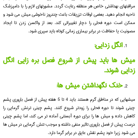
مراقبتهای بهداشتی خاص هر منطقه رعایت گردد. مشورتهای لازم را با دامپزشک
ناحیه انجام دهید. بعضی اوقات تزریقات باعث چندروز ناخوشی میش می شود و
ممکن است دوره فحلی را دچار تغییراتی کند. بعد از واکسن زدن تا ایجاد
مصونیت یا حفاظت در برابر بیماری زمانی کوتاه باید سپری شود.
انگل زدایی:
میش ها باید پیش از شروع فصل بره زایی انگل
زدایی شوند.
خنک نگهداشتن میش ها:
میشهایی که در مناطق گرم هستند باید 4 تا 5 هفته پیش از فصل باروری پشم
چینی شوند تا دوره فحلی را زودتر شروع کنند. پشم چینی ترنش گرمایی را
کاهش داده و میش ها را برای دوره آبستنی آماده تر می کند، اما پشم چینی
درست پیش از فصل باروری تاثیر منفی داشته و موجب تنش گرمایی در میش ها
می شود زیرا خود پشم نقش عایق در برابر گرما دارد.