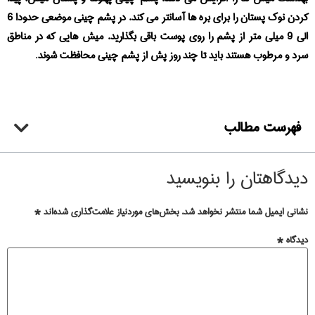
کردن نوک پستان را برای بره ها آسانتر می کند. در پشم چینی موضعی حدودا 6
الی 9 میلی متر از پشم را روی پوست باقی بگذارید. میش هایی که در مناطق
سرد و مرطوب هستند باید تا چند روز پش از پشم چینی محافظت شوند
.
فهرست مطالب
دیدگاهتان را بنویسید
نشانی ایمیل شما منتشر نخواهد شد.
بخش‌های موردنیاز علامت‌گذاری شده‌اند
*
دیدگاه
*