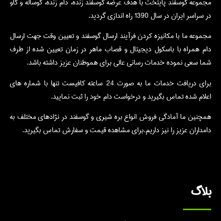
مجموعه گوسفند پایتخت با هدف عرضه گوسفند زنده، دام زنده، گوساله و گاو
در سراسر ایران در سال 1390 راه اندازی گردید.
مجموعه ما با مکانیزه کردن فرآیند ارسال گوسفند و تعیین وقت جهت ارسال
دام همراه با باسکول دیجیتال و قصاب ماهر در زمان تعیین شده از طرف
شما سعی نموده خدمات رسانی عالی برای هموطنان عزیز داشته باشد.
برای دریافت خدمات ما به صورت 24 ساعته کافیست تنها با شماره های
اعلام شده تماس بگیرید و درخواست دام خود را ثبت نمایید.
همچنین ما آمادگی فروش انواع بره شیری و گوسفند در نژادهای مختلف به
دامداران عزیز را نیز داریم.برای مشاهده قیمت و سفارش تماس بگیرید.
بلاگ