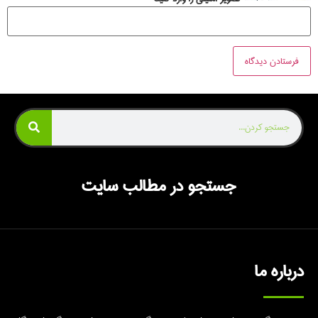
جستجو در مطالب سایت
درباره ما