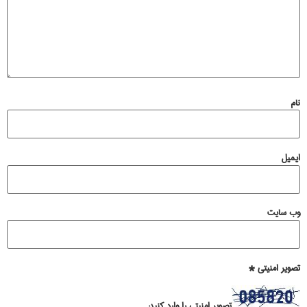
نام
ایمیل
وب‌ سایت
تصویر امنیتی
*
تصویر امنیتی را وارد کنید: