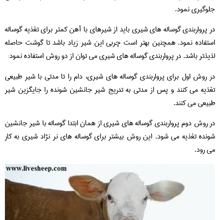
جلوگیری نمود.
در پرواربندی گوساله های شیری باید از شیرهای با آهن کمتر برای تغذیه گوساله
استفاده نمود. همچنین بهتر است چربی این شیر زیاد باشد تا گوشت حاصله
لذیذتر باشد. در پرواربندی گوساله های شیری می توان از دو روش استفاده نمود:
در روش اول برای پرواربندی گوساله های شیری، دام را تا مدتی با شیر طبیعی
تغذیه می کنند و پس از مدتی به تدریج شیر جانشین شونده را جایگزین شیر
طبیعی می کنند.
در روش دوم پرواربندی گوساله های شیری از همان ابتدا گوساله با شیر جانشین
شونده تغذیه می شود. این روش بیشتر برای گوساله های نر نژاد شیری به کار
می رود.