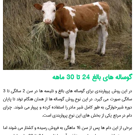
گوساله های بالغ 24 تا 30 ماهه
در این روش پرواربندی برای گوساله های بالغ و تلیسه ها در سن 2 سالگی تا 3
سالگی صورت می گیرد. در این نوع روش گوساله ها از همان هنگام تولد تا پایان
دوره شیرخوارگی به طور کامل شیر مادر را استفاده کرده و پروار می شوند. چرای
دام در مرتع یکی از بخش های این نوع پرواربندی است.
برخی از این دام ها پس از سن 16 ماهگی به فروش رسیده و کشتار می شوند اما