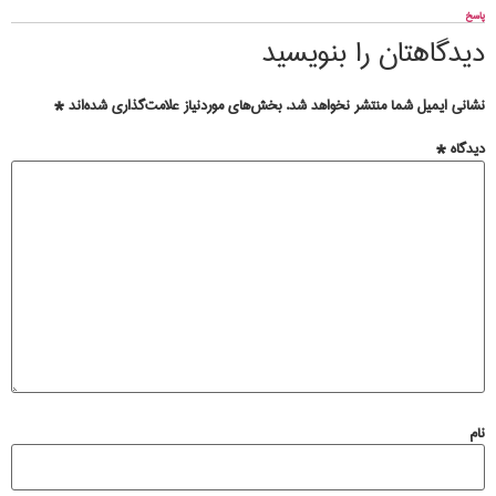
پاسخ
دیدگاهتان را بنویسید
نشانی ایمیل شما منتشر نخواهد شد.
بخش‌های موردنیاز علامت‌گذاری شده‌اند
*
دیدگاه
*
نام