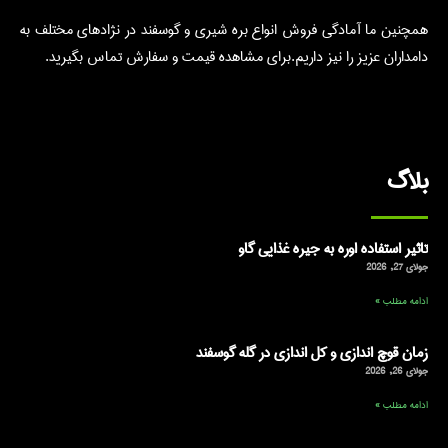
همچنین ما آمادگی فروش انواع بره شیری و گوسفند در نژادهای مختلف به
دامداران عزیز را نیز داریم.برای مشاهده قیمت و سفارش تماس بگیرید.
بلاگ
تاثیر استفاده اوره به جیره غذایی گاو
جولای 27, 2026
ادامه مطلب »
زمان قوچ اندازی و کل اندازی در گله گوسفند
جولای 26, 2026
ادامه مطلب »