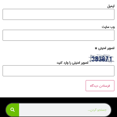
ایمیل
وب‌ سایت
تصویر امنیتی
*
تصویر امنیتی را وارد کنید: