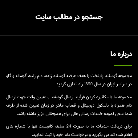
جستجو در مطالب سایت
درباره ما
مجموعه گوسفند پایتخت با هدف عرضه گوسفند زنده، دام زنده، گوساله و گاو
در سراسر ایران در سال 1390 راه اندازی گردید.
مجموعه ما با مکانیزه کردن فرآیند ارسال گوسفند و تعیین وقت جهت ارسال
دام همراه با باسکول دیجیتال و قصاب ماهر در زمان تعیین شده از طرف
شما سعی نموده خدمات رسانی عالی برای هموطنان عزیز داشته باشد.
برای دریافت خدمات ما به صورت 24 ساعته کافیست تنها با شماره های
اعلام شده تماس بگیرید و درخواست دام خود را ثبت نمایید.