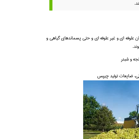
د.
اهان علوفه ای و غیر علوفه ای و حتی پسماندهای گیاهی و
ند.
جه و شبدر
نگی، ضایعات تولید چیپس