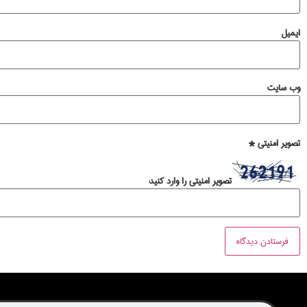
ایمیل
وب‌ سایت
تصویر امنیتی
*
تصویر امنیتی را وارد کنید: