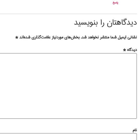
پاسخ
دیدگاهتان را بنویسید
نشانی ایمیل شما منتشر نخواهد شد.
بخش‌های موردنیاز علامت‌گذاری شده‌اند
*
دیدگاه
*
نام