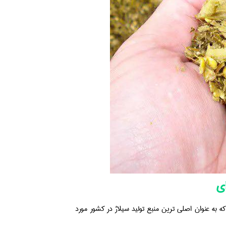
ای
ه عنوان اصلی ترین منبع تولید سیلاژ در کشور مورد