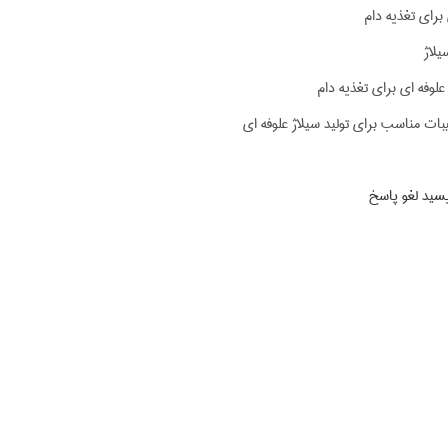
 برای تغذیه دام
یلاژ
لوفه ای برای تغذیه دام
بات مناسب برای تولید سیلاژ علوفه ای
یسید لغو پاسخ