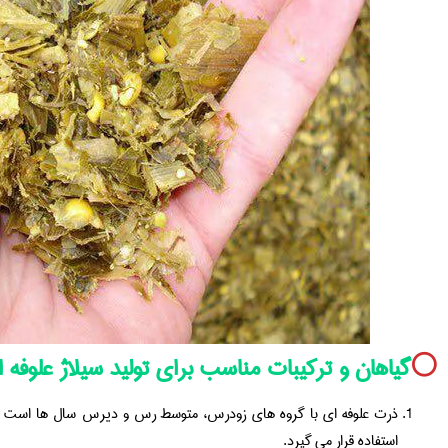
⚪️
گیاهان و ترکیبات مناسب برای تولید سیلاژ علوفه 
ذرت علوفه ای با گروه های زودرس، متوسط رس و دیرس سال ها است که ب
استفاده قرار می گیرد.