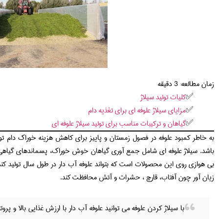
زمان مطالعه:
3
دقیقه
کلیات تولید سیلاژ
مزایای سیلاژ علوفه ای برای تغذیه دام
گیاهان و ترکیبات مناسب برای تولید سیلاژ علوفه ای
به خاطر کمبود علوفه در فصول زمستان و پاییز برای کاهش هزینه خوراک دام تولید
باشد. سیلاژ علوفه ای شامل جمع آوری گیاهان خوش خوراک، پسماندهای گیاهی،
بی هوازی روی این محصولات است که بتواند علوفه آب دار در طول سال تولید کند. س
زیان آور چون آفتاب، قارچ ، حشرات و آتش محافظت کند.
با سیلاژ کردن علوفه می توانید علوفه آب دار با ارزش غذایی بالا و پروتئ