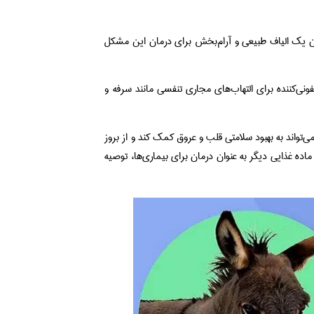
ان یک الیاف طبیعی و آرام‌بخش برای درمان این مشکل
ونی‌کننده برای التهاب‌های مجاری تنفسی مانند سرفه و
تواند به بهبود سلامتی قلب و عروق کمک کند و از بروز
ماده غذایی دیگر به عنوان درمان برای بیماری‌ها، توصیه