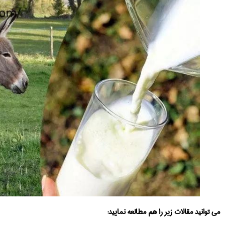
می توانید مقالات زیر را هم مطالعه نمایید: