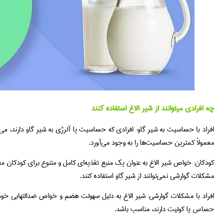
چه افرادی میتوانند از شیر الاغ استفاده کنند
افراد با حساسیت به شیر گاو: افرادی که حساسیت یا آلرژی به شیر گاو دارند، می‌توا
معمولاً کمترین حساسیت‌ها را به وجود می‌آورد.
کودکان: خواص شیر الاغ به عنوان یک منبع تغذیه‌ای کامل و متنوع برای کودکان م
مشکلات گوارشی نمی‌توانند از شیر گاو استفاده کنند.
افراد با مشکلات گوارشی: شیر الاغ به دلیل سهولت هضم و خواص ضدالتهابی خود،
حساس یا کولیت دارند، مناسب باشد.