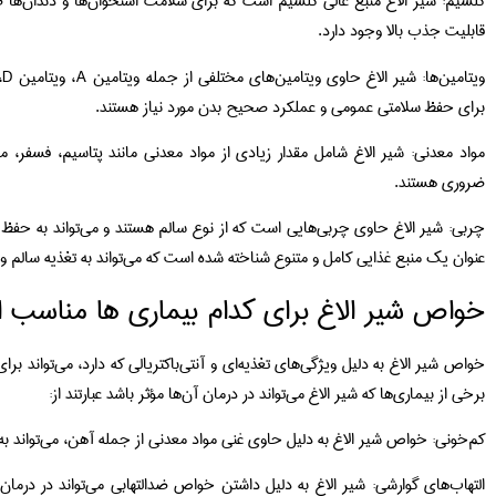
کلسیم: شیر الاغ منبع عالی کلسیم است که برای سلامت استخوان‌ها و دندان‌ها 
قابلیت جذب بالا وجود دارد.
برای حفظ سلامتی عمومی و عملکرد صحیح بدن مورد نیاز هستند.
مواد معدنی: شیر الاغ شامل مقدار زیادی از مواد معدنی مانند پتاسیم، فسفر،
ضروری هستند.
چربی: شیر الاغ حاوی چربی‌هایی است که از نوع سالم هستند و می‌تواند به حفظ 
عنوان یک منبع غذایی کامل و متنوع شناخته شده است که می‌تواند به تغذیه سالم و
خواص شیر الاغ برای کدام بیماری ها مناسب ا
خواص شیر الاغ به دلیل ویژگی‌های تغذیه‌ای و آنتی‌باکتریالی که دارد، می‌تواند بر
برخی از بیماری‌ها که شیر الاغ می‌تواند در درمان آن‌ها مؤثر باشد عبارتند از:
کم‌خونی: خواص شیر الاغ به دلیل حاوی غنی مواد معدنی از جمله آهن، می‌تواند ب
التهاب‌های گوارشی: شیر الاغ به دلیل داشتن خواص ضدالتهابی می‌تواند در درمان