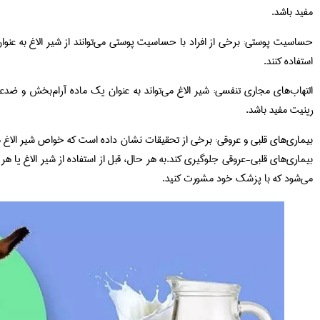
مفید باشد.
حساسیت پوستی: برخی از افراد با حساسیت پوستی می‌توانند از شیر الاغ به عنو
استفاده کنند.
التهاب‌های مجاری تنفسی: شیر الاغ می‌تواند به عنوان یک ماده آرام‌بخش و ضدعف
رینیت مفید باشد.
بیماری‌های قلبی و عروقی: برخی از تحقیقات نشان داده است که خواص شیر الاغ می‌
بیماری‌های قلبی-عروقی جلوگیری کند.به هر حال، قبل از استفاده از شیر الاغ یا هر 
می‌شود که با پزشک خود مشورت کنید.