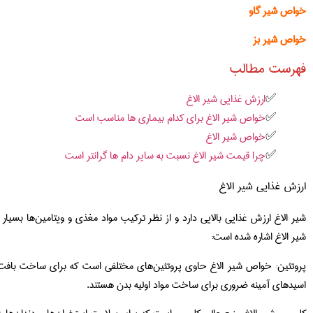
خواص شیر گاو
خواص شیر بز
فهرست مطالب
ارزش غذایی شیر الاغ
خواص شیر الاغ برای کدام بیماری ها مناسب است
خواص شیر الاغ
چرا قیمت شیر الاغ نسبت به سایر دام ها گرانتر است
ارزش غذایی شیر الاغ
شیر الاغ ارزش غذایی بالایی دارد و از نظر ترکیب مواد مغذی و ویتامین‌ها بسیار
شیر الاغ اشاره شده است:
پروتئین: خواص شیر الاغ حاوی پروتئین‌های مختلفی است که برای ساخت بافت‌
اسیدهای آمینه ضروری برای ساخت مواد اولیه بدن هستند.