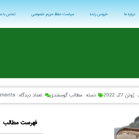
درباره ما
خروس زنده
سیاست حفظ حریم خصوصی
تماس با ما
 :
ژوئن 27, 2022
دسته :
مطالب گوسفندی
تعداد دیدگاه :
ments
فهرست مطالب