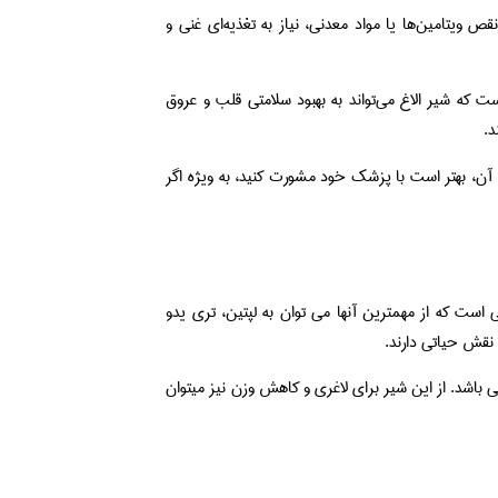
قص ویتامین‌ها یا مواد معدنی، نیاز به تغذیه‌ای غنی و
ت که شیر الاغ می‌تواند به بهبود سلامتی قلب و عروق
د.
 آن، بهتر است با پزشک خود مشورت کنید، به ویژه اگر
 است که از مهمترین آنها می توان به لپتین، تری یدو
باشد. از این شیر برای لاغری و کاهش وزن نیز میتوان