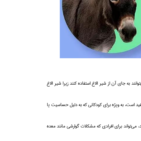
نند به جای آن از شیر الاغ استفاده کنند زیرا شیر الاغ
فید است، به ویژه برای کودکانی که به دلیل حساسیت یا
 می‌تواند برای افرادی که مشکلات گوارشی مانند معده