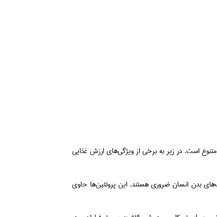
 متنوع است. در زیر به برخی از ویژگی‌های ارزش غذایی
های بدن انسان ضروری هستند. این پروتئین‌ها حاوی