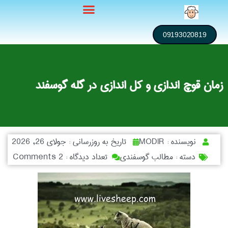
09193020819
زمان قوچ اندازی و کل اندازی در گله گوسفند
نویسنده :
MODIR
تاریخ به روزرسانی :
جولای 26, 2026
دسته :
مطالب گوسفندی
تعداد دیدگاه :
2 Comments