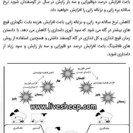
باعث افزایش درصد دوقلوزایی و سه بار زایش در سال در گوسفندان شوید نرخ
سالانه بره زایی و بزغاله زایی را افزایش خواهید داد.
کاهش نرخ سالانه بره زایی و بزغاله زایی باعث افزایش هزینه بابت نگهداری قوچ
های بیشتر در گله می شود که سود آوری دامداری را کاهش می دهد. با دانستن
زمان قوچ اندازی و کل اندازی در گله گوسفند داشتی و همچنین استفاده از روش
های فلاشینگ باعث افزایش درصد دو قلوزایی و سه بار زایش و سود زیاد از
دامداری شوید.