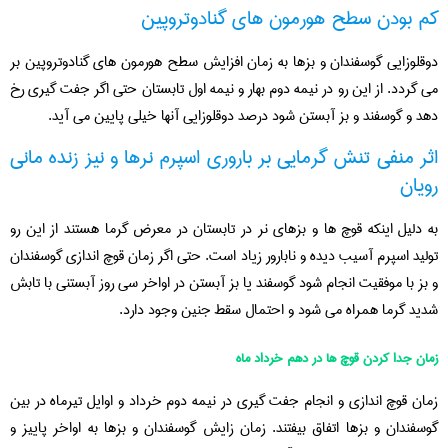
کم بودن سطح هورمون های گنادوتروپین
دوقلوزایی گوسفندان و بزها به زمان افزایش سطح هورمون های گنادوتروپین بر
می گردد. از این رو در نیمه دوم بهار و نیمه اول تابستان حتی اگر جفت گیری رخ
دهد و گوسفند و بز آبستن شود درصد دوقلوزایی آنها خیلی پایین می آید.
اثر منفی تنش گرمایی بر باروری اسپرم نرها و نیز زنده مانی
رویان
به دلیل اینکه قوچ ها و بزهای نر در تابستان در معرض گرما هستند از این رو
تولید اسپرم آسیب دیده و نابارور زیاد است. حتی اگر زمان قوچ اندازی گوسفندان
و بز با موفقیت انجام شود گوسفند یا بز آبستن در اواخر سی روز آبستنی با تابش
شدید گرما همراه می شود و احتمال سقط جنین وجود دارد.
زمان جدا کردن قوچ ها در دهم خرداد ماه
زمان قوچ اندازی و انجام جفت گیری در نیمه دوم خرداد و اوایل تیرماه در بین
گوسفندان و بزها اتفاق بیفتند. زمان زایش گوسفندان و بزها به اواخر پاییز و