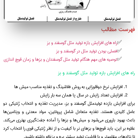
فهرست مطالب
راه های افزایش بازه تولید مثل گوسفند و بز
فصلی بودن تولید مثل در گوسفند و بز
توصیه های مهم هنگام تولید مثل گوسفندان و بزها و زمان قوچ اندازی
راه های افزایش بازه تولید مثل گوسفند و بز
افزایش نرخ دوقلوزایی به روش فلاشینگ و تغذیه مناسب میش ها
افزایش تعداد زایش در سال یا همان سه بار زایش
برای افزایش بازده تولیدمثل گوسفند و بز، مدیریت تغذیه و انتخاب ژنتیکی دو
عامل کلیدی هستند. تغذیه متعادل شامل پروتئین، مواد معدنی و ویتامین‌ها
باعث بهبود باروری می‌شود و میش‌ها و بزها را آماده جفت‌گیری بهتری می‌کند.
علاوه بر این، باید قوچ‌ها و بزهای نر با کیفیت و از نظر ژنتیکی قوی را انتخاب کرد
تا نژادهای مقاوم‌تر و با قابلیت تولید بیشتر بره و بزغاله داشته باشید.