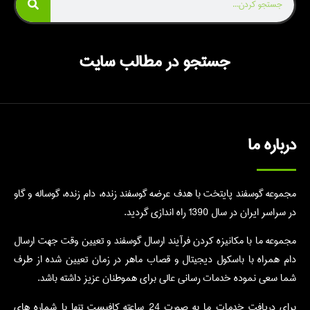
جستجو در مطالب سایت
درباره ما
مجموعه گوسفند پایتخت با هدف عرضه گوسفند زنده، دام زنده، گوساله و گاو
در سراسر ایران در سال 1390 راه اندازی گردید.
مجموعه ما با مکانیزه کردن فرآیند ارسال گوسفند و تعیین وقت جهت ارسال
دام همراه با باسکول دیجیتال و قصاب ماهر در زمان تعیین شده از طرف
شما سعی نموده خدمات رسانی عالی برای هموطنان عزیز داشته باشد.
برای دریافت خدمات ما به صورت 24 ساعته کافیست تنها با شماره های