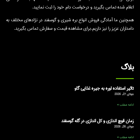
اعلام شده تماس بگیرید و درخواست دام خود را ثبت نمایید.
همچنین ما آمادگی فروش انواع بره شیری و گوسفند در نژادهای مختلف به
دامداران عزیز را نیز داریم.برای مشاهده قیمت و سفارش تماس بگیرید.
بلاگ
تاثیر استفاده اوره به جیره غذایی گاو
جولای 27, 2026
ادامه مطلب »
زمان قوچ اندازی و کل اندازی در گله گوسفند
جولای 26, 2026
ادامه مطلب »