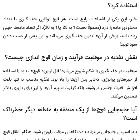
استفاده کرد؟
خیر، این یکی از اشتباهات رایج است. هر قوچ توانایی جفت‌گیری با تعداد
محدودی ماده را دارد (معمولاً نسبت 1 به 25 یا 1 به 30). اگر تعداد ماده‌ها خیلی
زیاد باشد، برخی از آن‌ها بدون جفت‌گیری می‌مانند و این یعنی از دست دادن
سود تولید!
نقش تغذیه در موفقیت فرآیند و زمان قوچ‌ اندازی چیست؟
موفقیت در جفت‌گیری با شکم شروع می‌شود! قبل از ورود قوچ‌ها، باید با استفاده
از جیره‌های پرانرژی، ذخایر بدن آن‌ها را بالا برد. تغذیه مناسب نه تنها باعث
افزایش قدرت جنسی می‌شود، بلکه کیفیت اسپرم آن‌ها را نیز برای باروری بالاتر
تضمین می‌کند.
آیا جابه‌جایی قوچ‌ها از یک منطقه به منطقه دیگر خطرناک
است؟
بله، استرس جابجایی می‌تواند باعث کاهش موقت باروری شود. هنگام انتقال قوچ‌