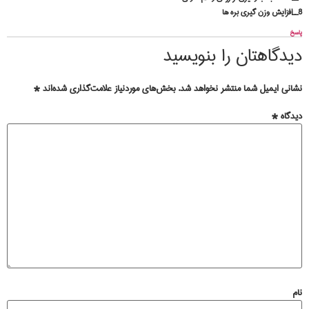
٨__افزایش وزن گیری بره ها
پاسخ
دیدگاهتان را بنویسید
نشانی ایمیل شما منتشر نخواهد شد.
بخش‌های موردنیاز علامت‌گذاری شده‌اند
*
دیدگاه
*
نام