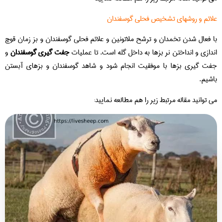
علائم و روشهای تشخیص فحلی گوسفندان
با فعال شدن تخمدان و ترشح ملاتونین و علائم فحلی گوسفندان و بز زمان قوچ
اندازی و انداختن نر بزها به داخل گله است. تا عملیات
جفت گیری گوسفندان
و
جفت گیری بزها با موفقیت انجام شود و شاهد گوسفندان و بزهای آبستن
باشیم.
می توانید مقاله مرتبط زیر را هم مطالعه نمایید: