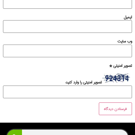
ایمیل
وب‌ سایت
تصویر امنیتی
*
تصویر امنیتی را وارد کنید: