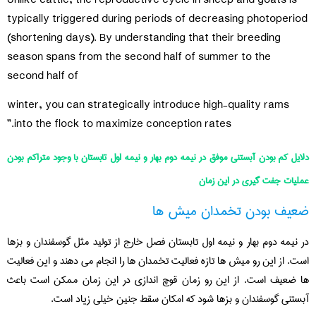
typically triggered during periods of decreasing photoperiod
(shortening days). By understanding that their breeding
season spans from the second half of summer to the
second half of
winter, you can strategically introduce high-quality rams
into the flock to maximize conception rates.”
دلایل کم بودن آبستنی موفق در نیمه دوم بهار و نیمه اول تابستان با وجود متراکم بودن
عملیات جفت گیری در این زمان
ضعیف بودن تخمدان میش ها
در نیمه دوم بهار و نیمه اول تابستان فصل خارج از تولید مثل گوسفندان و بزها
است. از این رو میش ها تازه فعالیت تخمدان ها را انجام می دهند و این فعالیت
ها ضعیف است. از این رو زمان قوچ اندازی در این زمان ممکن است باعث
آبستنی گوسفندان و بزها شود که امکان سقط جنین خیلی زیاد است.