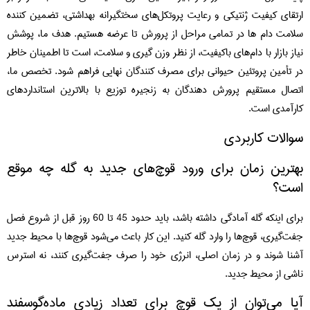
ارتقای کیفیت ژنتیکی و رعایت پروتکل‌های سختگیرانه بهداشتی، تضمین‌ کننده
سلامت دام‌ ها در تمامی مراحل از پرورش تا عرضه هستیم. هدف ما، پوشش
نیاز بازار با دام‌های باکیفیت، از نظر وزن‌ گیری و سلامت، است تا اطمینان خاطر
در تأمین پروتئین حیوانی برای مصرف‌ کنندگان نهایی فراهم شود. تخصص ما،
اتصال مستقیم پرورش دهندگان به زنجیره توزیع با بالاترین استانداردهای
کارآمدی است.
سوالات کاربردی
بهترین زمان برای ورود قوچ‌های جدید به گله چه موقع
است؟
برای اینکه گله آمادگی داشته باشد، باید حدود 45 تا 60 روز قبل از شروع فصل
جفت‌گیری، قوچ‌ها را وارد گله کنید. این کار باعث می‌شود قوچ‌ها با محیط جدید
آشنا شوند و در زمان اصلی، انرژی خود را صرف جفت‌گیری کنند، نه استرس
ناشی از محیط جدید.
آیا می‌توان از یک قوچ برای تعداد زیادی ماده‌گوسفند