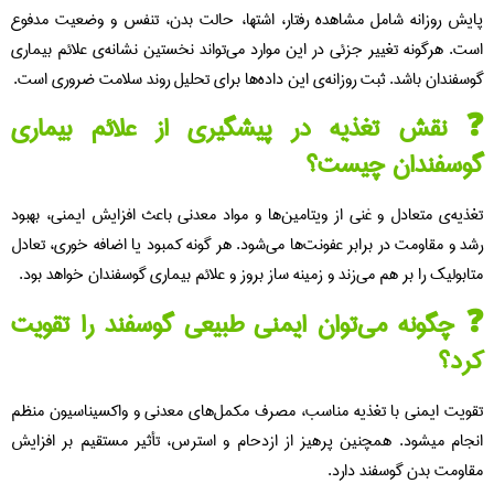
یش روزانه شامل مشاهده رفتار، اشتها، حالت بدن، تنفس و وضعیت مدفوع
ت. هرگونه تغییر جزئی در این موارد می‌تواند نخستین نشانه‌ی علائم بیماری‌
سفندان باشد. ثبت روزانه‌ی این داده‌ها برای تحلیل روند سلامت ضروری است.
 نقش تغذیه در پیشگیری از علائم بیماری‌
وسفندان چیست؟
ذیه‌ی متعادل و غنی از ویتامین‌ها و مواد معدنی باعث افزایش ایمنی، بهبود
د و مقاومت در برابر عفونت‌ها می‌شود. هر گونه کمبود یا اضافه‌ خوری، تعادل
ابولیک را بر هم می‌زند و زمینه‌ ساز بروز و علائم بیماری‌ گوسفندان خواهد بود.
چگونه می‌توان ایمنی طبیعی گوسفند را تقویت
رد؟
ویت ایمنی با تغذیه مناسب، مصرف مکمل‌های معدنی و واکسیناسیون منظم
جام میشود. همچنین پرهیز از ازدحام و استرس، تأثیر مستقیم بر افزایش
اومت بدن گوسفند دارد.