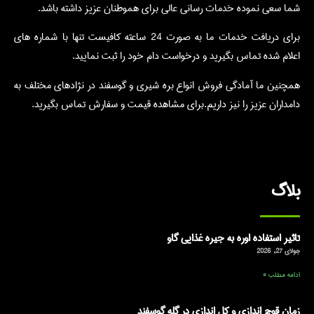
شما سعی نموده خدمات رسانی عالی برای هموطنان عزیز داشته باشد.
برای دریافت خدمات ما به صورت 24 ساعته کافیست تنها با شماره های
اعلام شده تماس بگیرید و درخواست دام خود را ثبت نمایید.
همچنین ما آمادگی فروش انواع بره شیری و گوسفند در نژادهای مختلف به
دامداران عزیز را نیز داریم.برای مشاهده قیمت و سفارش تماس بگیرید.
بلاگ
تاثیر استفاده اوره به جیره غذایی گاو
جولای 27, 2026
ادامه مطلب »
زمان قوچ اندازی و کل اندازی در گله گوسفند