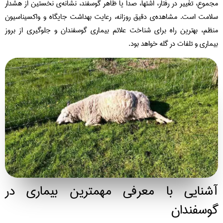
موع، تغییر در رفتار، اشتها، صدا یا ظاهر گوسفند، نشانه‌ی نخستین از هشدار
امت است. مشاهده‌ی دقیق روزانه، رعایت بهداشت جایگاه و واکسیناسیون
ظم، بهترین راه برای شناخت علائم بیماری‌ گوسفندان و جلوگیری از بروز
ماری و تلفات در گله خواهد بود.
شنایی با معرفی مهمترین بیماری در
وسفندان