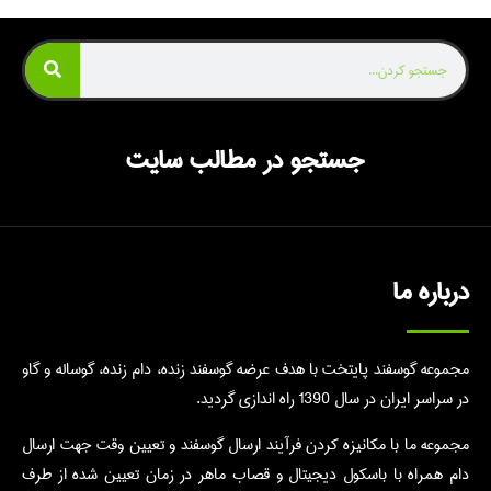
جستجو در مطالب سایت
درباره ما
مجموعه گوسفند پایتخت با هدف عرضه گوسفند زنده، دام زنده، گوساله و گاو
در سراسر ایران در سال 1390 راه اندازی گردید.
مجموعه ما با مکانیزه کردن فرآیند ارسال گوسفند و تعیین وقت جهت ارسال
دام همراه با باسکول دیجیتال و قصاب ماهر در زمان تعیین شده از طرف