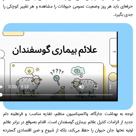
فه‌ای باید هر روز وضعیت عمومی حیوانات را مشاهده و هر تغییر کوچکی را
ی بگیرد.
جه به بهداشت جایگاه، واکسیناسیون منظم، تغذیه مناسب و قرنطینه دام
ید از الزامات کنترل علائم بیماری‌ گوسفندان است. اقدام به‌موقع در برابر علائم
لیه نه‌تنها جان حیوان را حفظ می‌کند، بلکه از شیوع و ضرر اقتصادی گسترده