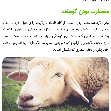
‌شدت کاهش دهد.
ضطرب بودن گوسفند
تی گوسفند مدام بیقرار است، از گله فاصله می‌گیرد، یا بی‌دلیل حرکات تند و
بی دارد، احتمال وجود درد، تب، یا انگل‌های پوستی و خونی بالاست.
تارهای اضطرابی گاهی نشانه‌ی گرسنگی پنهان یا التهاب عصبی است. دامدار
ید محیط نگهداری را آرام، پاکیزه و بدون سروصدا نگه دارد، زیرا استرس مداوم
د یکی از علائم بیماری‌ گوسفندان است.