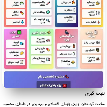
یجه گیری
امت گوسفندان، پایه‌ی پایداری اقتصادی و بهره‌ وری هر دامداری محسوب