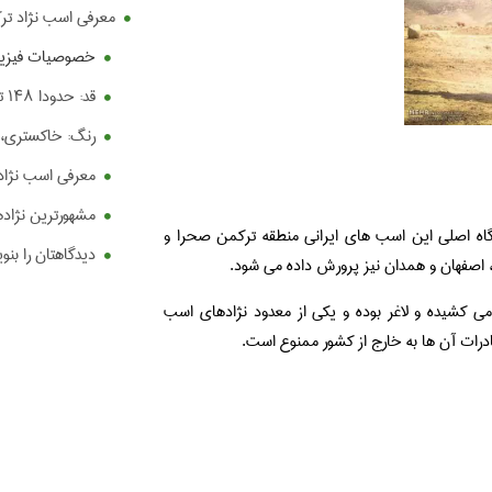
معرفی اسب نژاد تر
خصوصیات فیزیک
قد: حدودا ۱۴۸ تا ۱۵۵ سانتیمتر
رنگ: خاکستری، ک
معرفی اسب نژاد
مشهورترین نژاد
اه اصلی این اسب های ایرانی منطقه ترکمن صحرا و
دیدگاهتان را بنو
، اصفهان و همدان نیز پرورش داده می شود.
ی کشیده و لاغر بوده و یکی از معدود نژادهای اسب