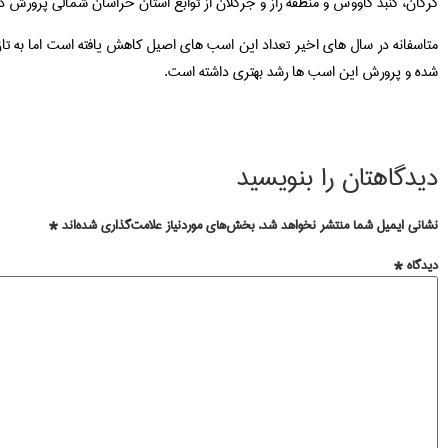
گرگان، گنبد کاووس و منطقه راز و جرگلان از توابع استان خراسان شمالی پرورش د
متاسفانه در سال های اخیر تعداد این اسب های اصیل کاهش یافته است اما به تا
شده و پرورش این اسب ها رشد بهتری داشته است.
دیدگاهتان را بنویسید
نشانی ایمیل شما منتشر نخواهد شد.
بخش‌های موردنیاز علامت‌گذاری شده‌اند
*
دیدگاه
*