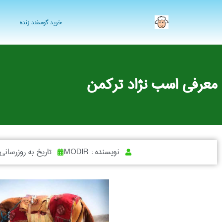
خرید گوسفند زنده
معرفی اسب نژاد ترکمن
نویسنده :
MODIR
تاریخ به روزرسانی