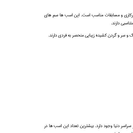
ارکاری و مسابقات مناسب است. این اسب ها سم های
ناسبی دارند.
ک و سر و گردن کشیده زیبایی منحصر به فردی دارند.
سراسر دنیا وجود دارد. بیشترین تعداد این اسب ها در