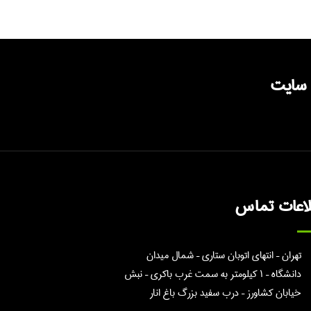
 سایت
لاعات تماس
تهران – انتهای اتوبان ستاری – شمال میدان
دانشگاه – ۱ کیلومتر به سمت غرب باکری – نبش
خیابان کشاورز – درب سفید بزرگ باغ انار