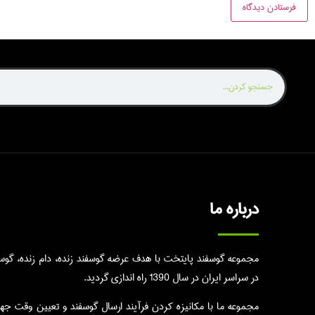
درباره ما
مجموعه گوسفند پایتخت با هدف عرضه گوسفند زنده، دام زنده، گوسال
در سراسر ایران در سال 1390 راه اندازی گردید.
مجموعه ما با مکانیزه کردن فرآیند ارسال گوسفند و تعیین وقت جه