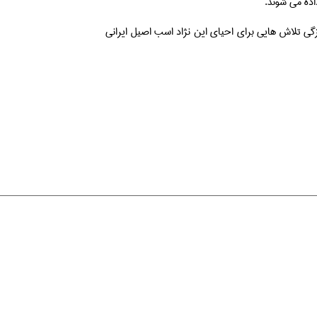
اده می شوند.
زگی تلاش هایی برای احیای این نژاد اسب اصیل ایرانی