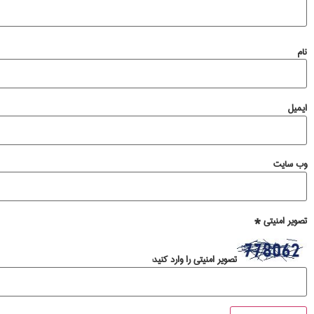
نام
ایمیل
وب‌ سایت
تصویر امنیتی
*
تصویر امنیتی را وارد کنید: