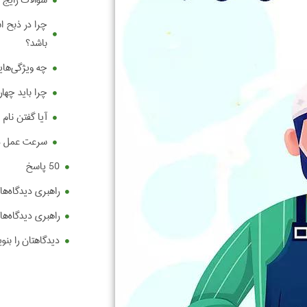
سوالات رایج
چرا در ذبح اس
باشد؟
چه ویژگی‌هایی
چرا باید چها
آیا گفتن نام
سرعت عمل در
50 پاسخ
راهبری دیدگاه‌ها
راهبری دیدگاه‌ها
دیدگاهتان را بنو