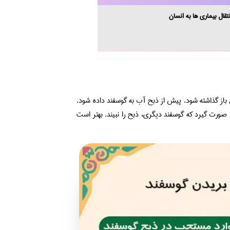
تقال بیماری‌ ها به انسان
 گذاشته شود. پیش از ذبح آب به گوسفند داده شود.
صورت گیرد که گوسفند دیگری، ذبح را نبیند. بهتر است