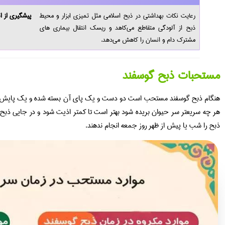
رعایت نکات بهداشتی در ذبح اسلامی مثل تمیزی ابزار و محیط
پیشگیری از ان
ذبح از آلودگی متقاطع می‌کاهد و ریسک انتقال بیماری‌ های
مشترک دام و انسان را کاهش می‌دهد.
مستحبات ذبح گوسفند
هنگام ذبح گوسفند مستحب است دو دست و یک پاى آن بسته شده و یک پایش باز
هر چه سریعتر سر حیوان بریده شود بهتر است تا کمتر اذیت شود و در جایی ذبح 
ذبح را شب یا پیش از ظهر روز جمعه انجام ندهند.