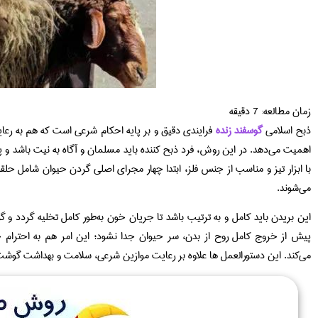
زمان مطالعه:
7
دقیقه
ذبح اسلامی
گوسفند زنده
فرایندی دقیق و بر پایه احکام شرعی است که هم به رع
اهمیت می‌دهد. در این روش، فرد ذبح کننده باید مسلمان و آگاه به نیت باشد و پیش ا
با ابزار تیز و مناسب از جنس فلز، ابتدا چهار مجرای اصلی گردن حیوان شامل حل
می‌شوند.
این بریدن باید کامل و به ترتیب باشد تا جریان خون به‌طور کامل تخلیه گردد و 
پیش از خروج کامل روح از بدن، سر حیوان جدا نشود؛ این امر هم به احتر
می‌کند. این دستورالعمل‌ ها علاوه بر رعایت موازین شرعی، سلامت و بهداشت گوشت 