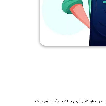
، سر به طور کامل از بدن جدا شود. (آداب ذبح در فقه