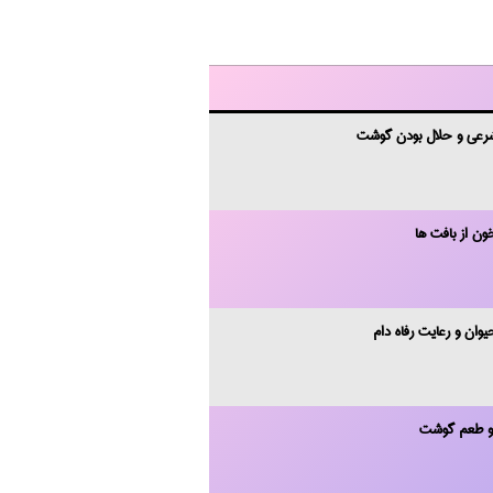
رعی و حلال بودن گوشت
ن از بافت‌ ها
ان و رعایت رفاه دام
 و طعم گوشت