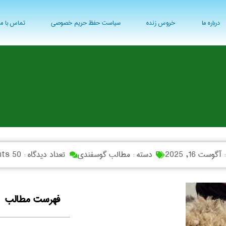
درباره ما
خروس زنده
سیاست حفظ حریم خصوصی
تماس با ما
:
آگوست 16, 2025
دسته :
مطالب گوسفندی
تعداد دیدگاه :
50 Comments
فهرست مطالب