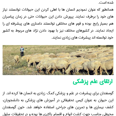
شده است.
همانطور که عنوان نمودیم انسان ها با اهلی کردن این حیوانات توانستند نیاز
های خود را برطرف نمایند. پرورش دادن این حیوانات حتی در زمان پیامبران
هم بسیار رایج بوده و قوم های مختلفی توانستند دامداری های پیشرفته ای را
ایجاد نمایند. در کشورهای مختلف نیز با بهبود دادن نژاد های مربوط به کشور
خود توانسته اند پیشرفت های زیادی نمایند.
ارتقای علم پزشکی
گوسفندان برای پیشرفت در علم و پزشکی کمک زیادی به انسان ها کرده اند. از
این حیوان به عنوان کیس تحقیقاتی در آموزش های پزشکی به دانشجویان،
کشف بیماری ها و تمرین های جراحی استفاده خواهد شد. خون گوسفندان
محیطی مناسب جهت کشت انواع و اقسام باکتری ها بوده و در تحقیقات سلول