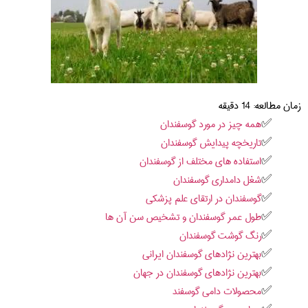
زمان مطالعه:
14
دقیقه
همه چیز در مورد گوسفندان
تاریخچه پیدایش گوسفندان
استفاده های مختلف از گوسفندان
شغل دامداری گوسفندان
گوسفندان در ارتقای علم پزشکی
طول عمر گوسفندان و تشخیص سن آن ها
رنگ گوشت گوسفندان
بهترین نژادهای گوسفندان ایرانی
بهترین نژادهای گوسفندان در جهان
محصولات دامی گوسفند