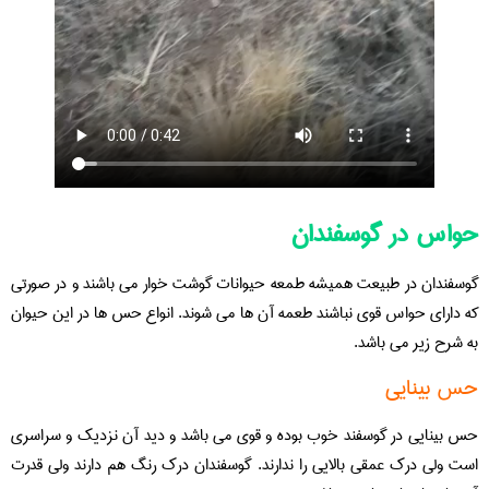
حواس در گوسفندان
گوسفندان در طبیعت همیشه طمعه حیوانات گوشت خوار می باشند و در صورتی
که دارای حواس قوی نباشند طعمه آن ها می شوند. انواع حس ها در این حیوان
به شرح زیر می باشد.
حس بینایی
حس بینایی در گوسفند خوب بوده و قوی می باشد و دید آن نزدیک و سراسری
است ولی درک عمقی بالایی را ندارند. گوسفندان درک رنگ هم دارند ولی قدرت