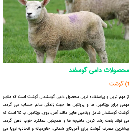
محصولات دامی گوسفند
1) گوشت
از مهم ترین و پراستفاده ترین محصول دامی گوسفندان گوشت است که منابع
مهمی برای ویتامین ها و پروتئین ها جهت زندگی سالم حساب می گردد.
گوشت گوسفندان شامل ویتامین هایی مانند آهن، روی، ویتامین ب 12 است که
می تواند باعث رشد کردن ماهیچه ها و همچنین عملکرد خوب ذهن گردد.
بیشترین مصرف گوشت برای آمریکای شمالی، خاورمیانه و اتحادیه اروپا می