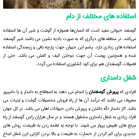
استفاده های مختلف از دام
گوسفند حیوانی مفید است که انسان‌ها همواره از گوشت و شیر آن ها استفاده
می‌کنند. در منطقه های دیگری که به صورت بادیه نشین می باشند شیر گوسفند
استفاده های زیادی دارد. پشم این حیوان جهت پارچه بافی و ریسندگی استفاده
شده و همچنین پوست آن جهت دوختن کیف و کفش می باشد. حتی از
فضولات گوسفندان هم برای کود کشاورزی استفاده می گردد.
شغل دامداری
افرادی که
پرورش گوسفندان
را انجام می دهند به اصطلاح به دامدار و یا دامپرور
معروف می باشند که درآمد آن ها از راه فروش محصولات گوشت و لبنیات می
باشد. کار دامدار نگه داشتن و پرورش دادن حیوانات اهلی می باشد. در کل جهان
افراد زیادی به شغل دامداری مشغول هستند و در سال هزاران راس گوسفند از راه
مرتع های طبیعی پروار می شوند. با توجه به لطمه زدن به طبیعت، روش های
جدیدی برای کم کردن از خسارت به طبیعت و بالا بردن کارایی این شغل ابداع