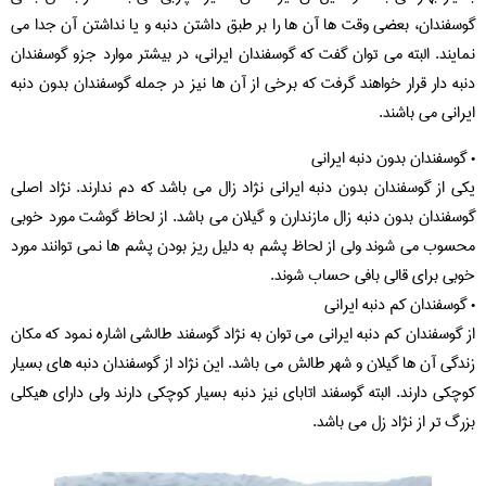
گوسفندان، بعضی وقت ها آن ها را بر طبق داشتن دنبه و یا نداشتن آن جدا می
نمایند. البته می توان گفت که گوسفندان ایرانی، در بیشتر موارد جزو گوسفندان
دنبه دار قرار خواهند گرفت که برخی از آن ها نیز در جمله گوسفندان بدون دنبه
ایرانی می باشند.
• گوسفندان بدون دنبه ایرانی
یکی از گوسفندان بدون دنبه ایرانی نژاد زال می باشد که دم ندارند. نژاد اصلی
گوسفندان بدون دنبه زال مازندارن و گیلان می باشد. از لحاظ گوشت مورد خوبی
محسوب می شوند ولی از لحاظ پشم به دلیل ریز بودن پشم ها نمی توانند مورد
خوبی برای قالی بافی حساب شوند.
• گوسفندان کم دنبه ایرانی
از گوسفندان کم دنبه ایرانی می توان به نژاد گوسفند طالشی اشاره نمود که مکان
زندگی آن ها گیلان و شهر طالش می باشد. این نژاد از گوسفندان دنبه های بسیار
کوچکی دارند. البته گوسفند اتابای نیز دنبه بسیار کوچکی دارند ولی دارای هیکلی
بزرگ تر از نژاد زل می باشد.