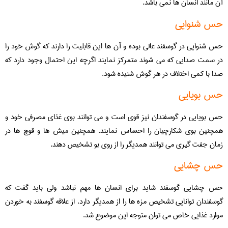
آن مانند انسان ها نمی باشد.
حس شنوایی
حس شنوایی در گوسفند عالی بوده و آن ها این قابلیت را دارند که گوش خود را
در سمت صدایی که می شوند متمرکز نمایند اگرچه این احتمال وجود دارد که
صدا با کمی اختلاف در هر گوش شنیده شود.
حس بویایی
حس بویایی در گوسفندان نیز قوی است و می توانند بوی غذای مصرفی خود و
همچنین بوی شکارچیان را احساس نمایند. همچنین میش ها و قوچ ها در
زمان جفت گیری می توانند همدیگر را از روی بو تشخیص دهند.
حس چشایی
حس چشایی گوسفند شاید برای انسان ها مهم نباشد ولی باید گفت که
گوسفندان توانایی تشخیص مزه ها را از همدیگر دارد. از علاقه گوسفند به خوردن
موارد غذایی خاص می توان متوجه این موضوع شد.