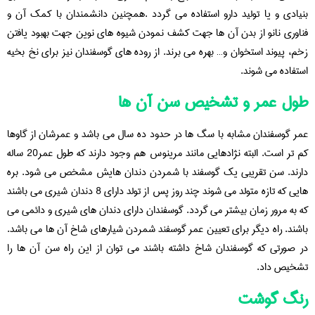
بنیادی و یا تولید دارو استفاده می گردد .همچنین دانشمندان با کمک آن و
فناوری نانو از بدن آن ها جهت کشف نمودن شیوه های نوین جهت بهبود یافتن
زخم، پیوند استخوان و… بهره می برند. از روده های گوسفندان نیز برای نخ بخیه
استفاده می شوند.
طول عمر و تشخیص سن آن ها
عمر گوسفندان مشابه با سگ ها در حدود ده سال می باشد و عمرشان از گاوها
کم تر است. البته نژادهایی مانند مرینوس هم وجود دارند که طول عمر20 ساله
دارند. سن تقریبی یک گوسفند با شمردن دندان هایش مشخص می شود. بره
هایی که تازه متولد می شوند چند روز پس از تولد دارای 8 دندان شیری می باشند
که به مرور زمان بیشتر می گردد. گوسفندان دارای دندان های شیری و دائمی می
باشند. راه دیگر برای تعیین عمر گوسفند شمردن شیارهای شاخ آن ها می باشد.
در صورتی که گوسفندان شاخ داشته باشند می توان از این راه سن آن ها را
تشخیص داد.
رنگ گوشت