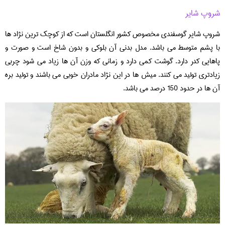
شروپ شایر
شروپ شایر گوسفندی مخصوص کشور انگلستان است که از کوچک ترین نژاد ها
با پشم متوسط می باشد. مدل بدنی آن بلوکی و بدون شاخ است و صورت و
پاهایی کدر دارد. گوشت کمی دارد و زمانی که وزن آن ها زیاد می شود چربی
زیادتری تولید می کنند. میش ها در این نژاد مادران خوبی می باشند و تولید بره
آن ها در حدود 150 درصد می باشد.