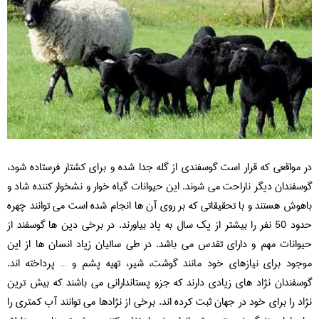
در مواقعی که قرار است گوسفندی از گله جدا شده و برای کشتار فرستاده شود،
گوسفندان دیگر ناراحت می شوند. این حیوانات گیاه خوار و نشخوار کننده شاد و
باهوش هستند و با تحقیقاتی که بر روی آن ها انجام شده است می توانند چهره
حدود 50 نفر را بیشتر از یک سال به یاد بیاورند. در برخی دین ها گوسفند از
حیوانات مهم و دارای تقدس می باشد. در طی سالیان زیاد انسان ها از این
موجود برای نیازهای خود مانند گوشت، شیر، تهیه پشم و … پرداخته اند.
گوسفندان نژاد های زیادی دارند که جزو پستاندارانی می باشند که بیش ترین
نژاد را برای خود در جهان ثبت کرده اند. برخی از نژادها می توانند آب کمتری را