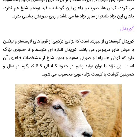
می گردد. گوش ها، صورت و پاهای این گوسفند سفید بوده و شاخ هم ندارد.
پاهای این نژاد بلندتر از سایر نژاد ها می باشد و روی صورتش پشمی ندارد.
کوریدال
کوریدال گوسفندی از نیوزلند است که نژادی ترکیبی از قوچ های لایسستر و لینکلن
با میش های مرینوس می باشد. کوریدال اندازه ای متوسط و تا حدودی بزرگ
دارد که گوش ها، پاها و صورتی سفید و بدون شاخ از مشخصات ظاهری آن
است. این نژاد با توان تولید پشم در حدود 4.5 الی 6.8 کیلوگرم در سال و
همچنین گوشت با کیفیت نژاد خوبی محسوب می شود.