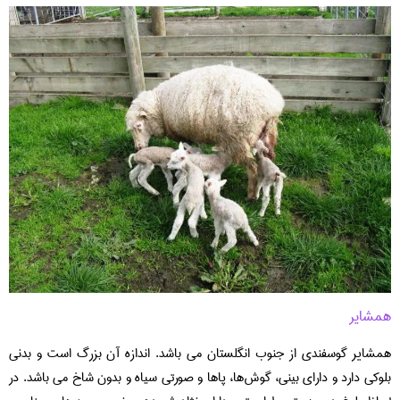
همشایر
همشایر گوسفندی از جنوب انگلستان می باشد. اندازه آن بزرگ است و بدنی
بلوکی دارد و دارای بینی، گوش‌ها، پاها و صورتی سیاه و بدون شاخ می باشد. در