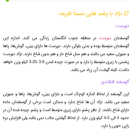
2) نژاد با پشم هایی نسبتاً ظریف
دورست
گوسفندان
دورست
در منطقه جنوب انگلستان زندگی می کنند. اندازه این
گوسفندان متوسط بوده و بدنی بلوکی دارند. دورست ها دارای بینی، گوش‌ها، پاها
و صورتی سفید می باشند و هم مدل شاخ دار و هم بدون شاخ دارند. نژاد دورست
پشمی با زبری متوسط را دارد و در صورت چیده شدن 3.6 تا3.2 کیلو وزن خواهد
داشت. البته گوشت آن زیاد می باشد.
گوسفند فنلاندی
این گوسفند از لحاظ اندازه کوچک است و دارای بینی، گوش‌ها، پاها و صورتی
سفید می باشد. نژاد آن ها شاخ ندارد و ممکن است برخی از گوسفندان ماده
دارای شاخ باشند. از نظر پشم دارای زبری متوسط است و پشم چیده شده آن در
حدود 4 الی 4.5 کیلو وزن دارد. از لحاظ گوشتی جالب نمی باشد ولی افزایش بره
زایی خوبی را دارد.