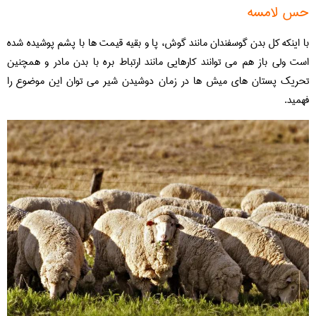
حس لامسه
با اینکه کل بدن گوسفندان مانند گوش، پا و بقیه قیمت ها با پشم پوشیده شده
است ولی باز هم می توانند کارهایی مانند ارتباط بره با بدن مادر و همچنین
تحریک پستان های میش ها در زمان دوشیدن شیر می توان این موضوع را
فهمید.